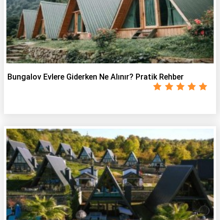
Bungalov Evlere Giderken Ne Alınır? Pratik Rehber