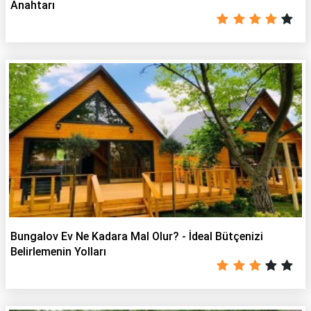
Anahtarı
Bungalov Ev Ne Kadara Mal Olur? - İdeal Bütçenizi
Belirlemenin Yolları