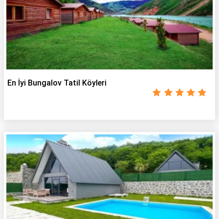
En İyi Bungalov Tatil Köyleri