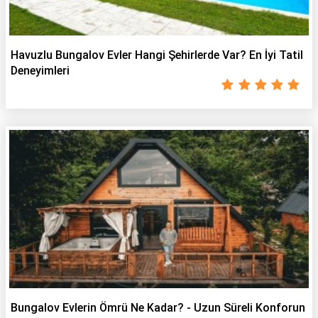
Havuzlu Bungalov Evler Hangi Şehirlerde Var? En İyi Tatil
Deneyimleri
Bungalov Evlerin Ömrü Ne Kadar? - Uzun Süreli Konforun