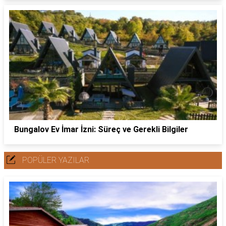
Bungalov Ev İmar İzni: Süreç ve Gerekli Bilgiler
POPÜLER YAZILAR