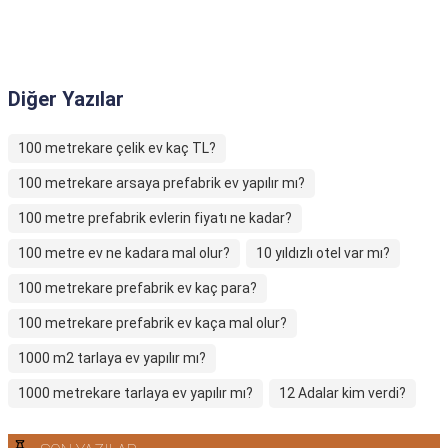
Diğer Yazılar
100 metrekare çelik ev kaç TL?
100 metrekare arsaya prefabrik ev yapılır mı?
100 metre prefabrik evlerin fiyatı ne kadar?
100 metre ev ne kadara mal olur?
10 yıldızlı otel var mı?
100 metrekare prefabrik ev kaç para?
100 metrekare prefabrik ev kaça mal olur?
1000 m2 tarlaya ev yapılır mı?
1000 metrekare tarlaya ev yapılır mı?
12 Adalar kim verdi?