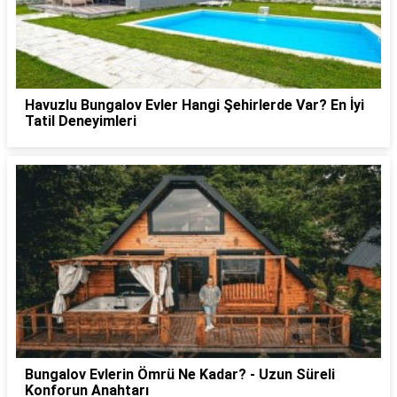
Havuzlu Bungalov Evler Hangi Şehirlerde Var? En İyi
Tatil Deneyimleri
Bungalov Evlerin Ömrü Ne Kadar? - Uzun Süreli
Konforun Anahtarı