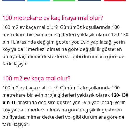
100 metrekare ev kaç liraya mal olur?
100 m2 ev kaça mal olur?, Günümüz koşullarında 100
metrekare bir evin proje giderleri yaklaşık olarak 120-130
bin TL arasında değişim gösteriyor. Evin yapılacağı yerin
köy ya da il merkezi olmasına göre değişiklik gösteren
bu fiyatlar, mimar destekleri vb. gibi durumlara göre de
farklılaşıyor.
100 m2 ev kaça mal olur?
100 m2 ev kaça mal olur?,
Günümüz koşullarında 100
metrekare bir evin proje giderleri yaklaşık olarak
120-130
bin TL
arasında değişim gösteriyor. Evin yapılacağı yerin
köy ya da il merkezi olmasına göre değişiklik gösteren
bu fiyatlar, mimar destekleri vb. gibi durumlara göre de
farklılaşıyor.