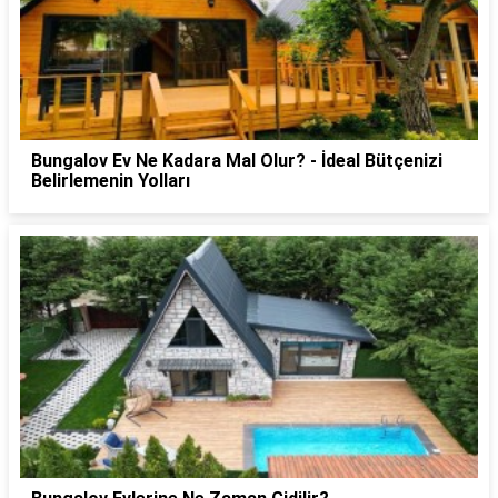
Bungalov Ev Ne Kadara Mal Olur? - İdeal Bütçenizi
Belirlemenin Yolları