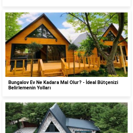
Bungalov Ev Ne Kadara Mal Olur? - İdeal Bütçenizi
Belirlemenin Yolları