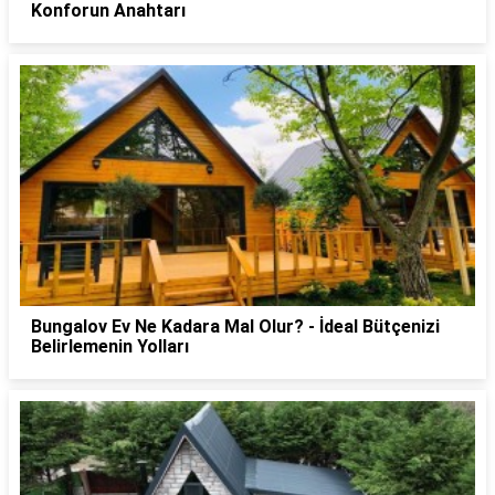
Konforun Anahtarı
Bungalov Ev Ne Kadara Mal Olur? - İdeal Bütçenizi
Belirlemenin Yolları