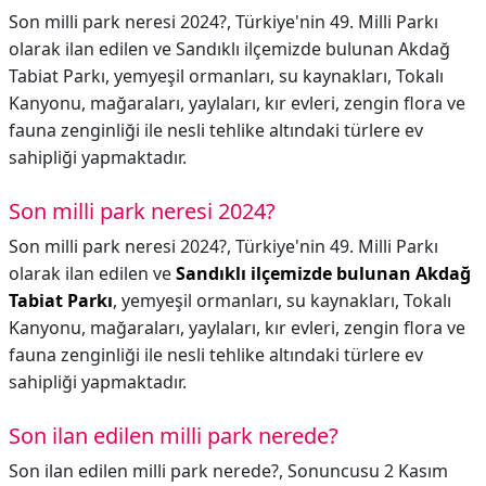
Son milli park neresi 2024?, Türkiye'nin 49. Milli Parkı
olarak ilan edilen ve Sandıklı ilçemizde bulunan Akdağ
Tabiat Parkı, yemyeşil ormanları, su kaynakları, Tokalı
Kanyonu, mağaraları, yaylaları, kır evleri, zengin flora ve
fauna zenginliği ile nesli tehlike altındaki türlere ev
sahipliği yapmaktadır.
Son milli park neresi 2024?
Son milli park neresi 2024?,
Türkiye'nin 49. Milli Parkı
olarak ilan edilen ve
Sandıklı ilçemizde bulunan Akdağ
Tabiat Parkı
, yemyeşil ormanları, su kaynakları, Tokalı
Kanyonu, mağaraları, yaylaları, kır evleri, zengin flora ve
fauna zenginliği ile nesli tehlike altındaki türlere ev
sahipliği yapmaktadır.
Son ilan edilen milli park nerede?
Son ilan edilen milli park nerede?,
Sonuncusu 2 Kasım