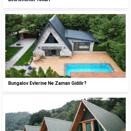
Bungalov Evlerine Ne Zaman Gidilir?