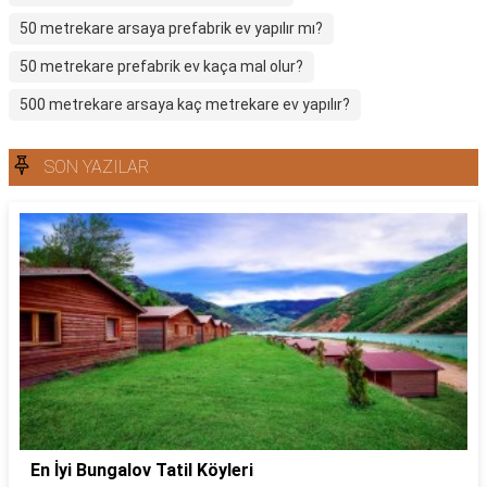
50 metrekare arsaya prefabrik ev yapılır mı?
50 metrekare prefabrik ev kaça mal olur?
500 metrekare arsaya kaç metrekare ev yapılır?
SON YAZILAR
En İyi Bungalov Tatil Köyleri