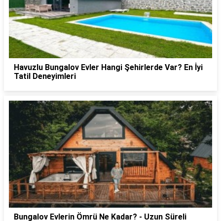
Havuzlu Bungalov Evler Hangi Şehirlerde Var? En İyi
Tatil Deneyimleri
Bungalov Evlerin Ömrü Ne Kadar? - Uzun Süreli