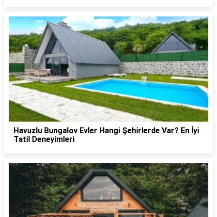
Havuzlu Bungalov Evler Hangi Şehirlerde Var? En İyi
Tatil Deneyimleri