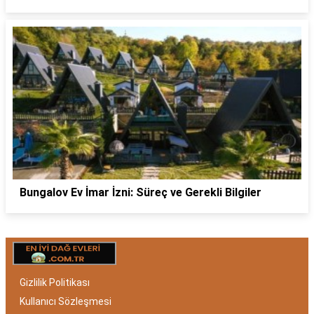
Bungalov Ev İmar İzni: Süreç ve Gerekli Bilgiler
Gizlilik Politikası
Kullanıcı Sözleşmesi