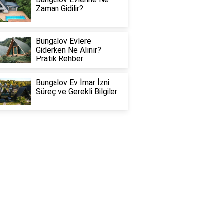
Zaman Gidilir?
Bungalov Evlere
Giderken Ne Alınır?
Pratik Rehber
Bungalov Ev İmar İzni:
Süreç ve Gerekli Bilgiler