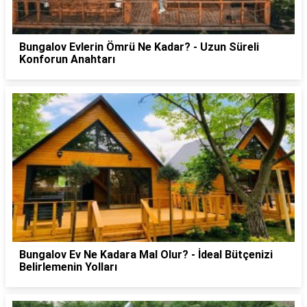
Bungalov Evlerin Ömrü Ne Kadar? - Uzun Süreli
Konforun Anahtarı
Bungalov Ev Ne Kadara Mal Olur? - İdeal Bütçenizi
Belirlemenin Yolları