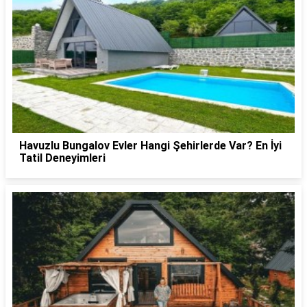
Havuzlu Bungalov Evler Hangi Şehirlerde Var? En İyi
Tatil Deneyimleri