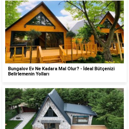
Bungalov Ev Ne Kadara Mal Olur? - İdeal Bütçenizi
Belirlemenin Yolları