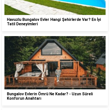
Havuzlu Bungalov Evler Hangi Şehirlerde Var? En İyi
Tatil Deneyimleri
Bungalov Evlerin Ömrü Ne Kadar? - Uzun Süreli
Konforun Anahtarı