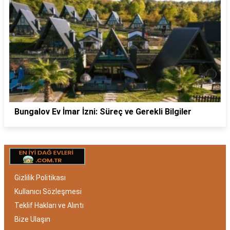
Bungalov Ev İmar İzni: Süreç ve Gerekli Bilgiler
Gizlilik Politikası
Kullanıcı Sözleşmesi
Teklif Hakları ve Alıntı
Bize Ulaşın