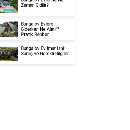
Zaman Gidilir?
Bungalov Evlere
Giderken Ne Alınır?
Pratik Rehber
Bungalov Ev İmar İzni:
Süreç ve Gerekli Bilgiler