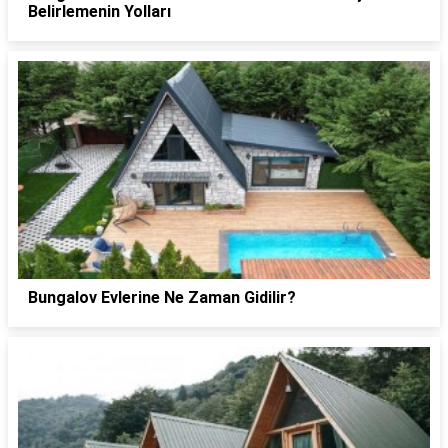
Belirlemenin Yolları
Bungalov Evlerine Ne Zaman Gidilir?