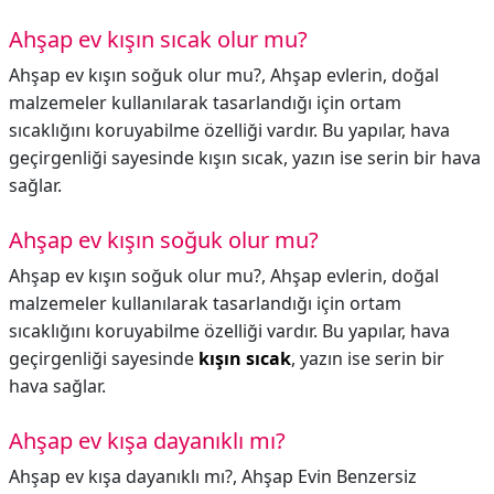
Ahşap ev kışın sıcak olur mu?
Ahşap ev kışın soğuk olur mu?, Ahşap evlerin, doğal
malzemeler kullanılarak tasarlandığı için ortam
sıcaklığını koruyabilme özelliği vardır. Bu yapılar, hava
geçirgenliği sayesinde kışın sıcak, yazın ise serin bir hava
sağlar.
Ahşap ev kışın soğuk olur mu?
Ahşap ev kışın soğuk olur mu?,
Ahşap evlerin, doğal
malzemeler kullanılarak tasarlandığı için ortam
sıcaklığını koruyabilme özelliği vardır. Bu yapılar, hava
geçirgenliği sayesinde
kışın sıcak
, yazın ise serin bir
hava sağlar.
Ahşap ev kışa dayanıklı mı?
Ahşap ev kışa dayanıklı mı?,
Ahşap Evin Benzersiz