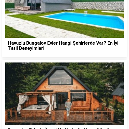
Havuzlu Bungalov Evler Hangi Şehirlerde Var? En İyi
Tatil Deneyimleri