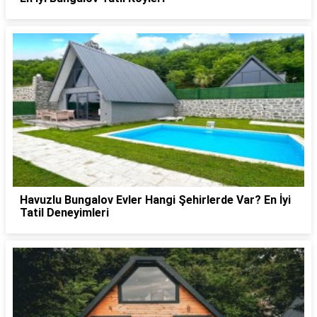
Havuzlu Bungalov Evler Hangi Şehirlerde Var? En İyi
Tatil Deneyimleri