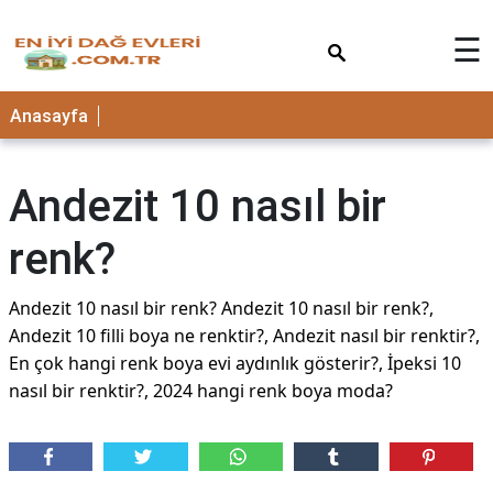
×
☰
Anasayfa
Andezit 10 nasıl bir
renk?
Andezit 10 nasıl bir renk? Andezit 10 nasıl bir renk?,
Andezit 10 filli boya ne renktir?, Andezit nasıl bir renktir?,
En çok hangi renk boya evi aydınlık gösterir?, İpeksi 10
nasıl bir renktir?, 2024 hangi renk boya moda?