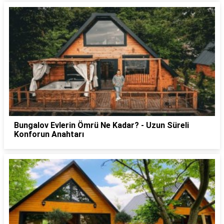
Bungalov Evlerin Ömrü Ne Kadar? - Uzun Süreli
Konforun Anahtarı