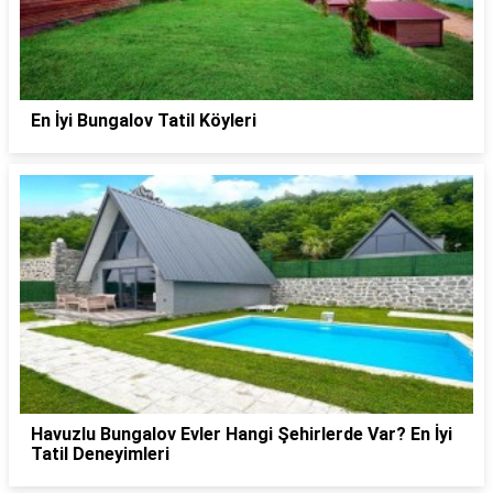
En İyi Bungalov Tatil Köyleri
Havuzlu Bungalov Evler Hangi Şehirlerde Var? En İyi
Tatil Deneyimleri