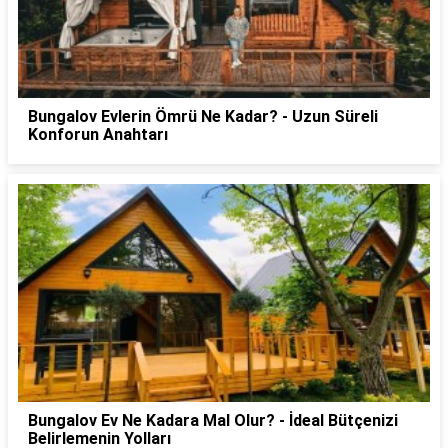
Bungalov Evlerin Ömrü Ne Kadar? - Uzun Süreli
Konforun Anahtarı
Bungalov Ev Ne Kadara Mal Olur? - İdeal Bütçenizi
Belirlemenin Yolları