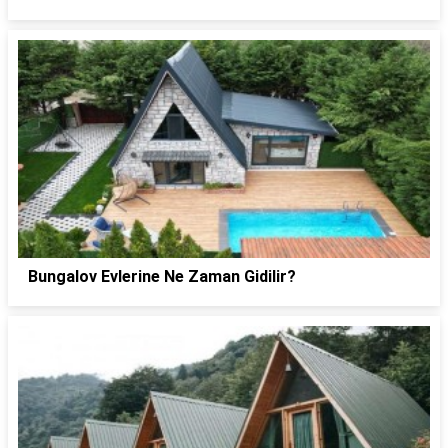
Bungalov Evlerine Ne Zaman Gidilir?