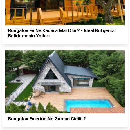
Bungalov Ev Ne Kadara Mal Olur? - İdeal Bütçenizi
Belirlemenin Yolları
Bungalov Evlerine Ne Zaman Gidilir?