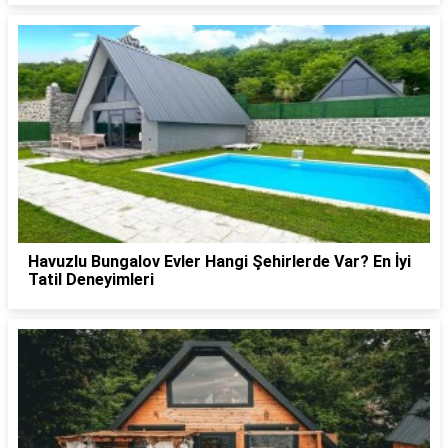
Havuzlu Bungalov Evler Hangi Şehirlerde Var? En İyi
Tatil Deneyimleri