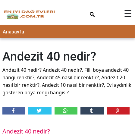
×
☰
Anasayfa
Andezit 40 nedir?
Andezit 40 nedir? Andezit 40 nedir?, Filli boya andezit 40
hangi renktir?, Andezit 45 nasıl bir renktir?, Andezit 20
nasıl bir renktir?, Andezit 10 nasıl bir renktir?, Evi aydınlık
gösteren boya rengi hangisi?
Andezit 40 nedir?