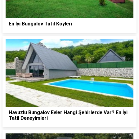
En İyi Bungalov Tatil Köyleri
Havuzlu Bungalov Evler Hangi Şehirlerde Var? En İyi
Tatil Deneyimleri