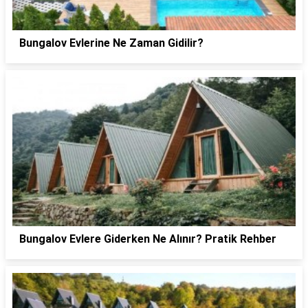
Bungalov Evlerine Ne Zaman Gidilir?
Bungalov Evlere Giderken Ne Alınır? Pratik Rehber