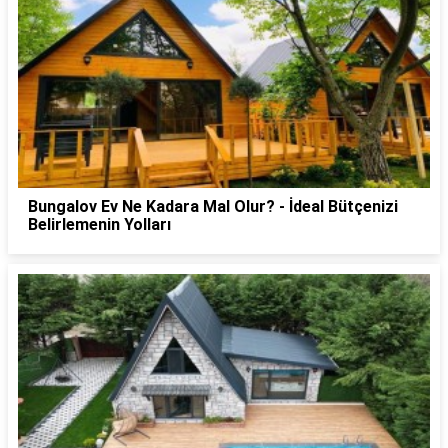
Bungalov Ev Ne Kadara Mal Olur? - İdeal Bütçenizi
Belirlemenin Yolları