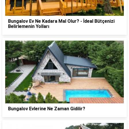
Bungalov Ev Ne Kadara Mal Olur? - İdeal Bütçenizi
Belirlemenin Yolları
Bungalov Evlerine Ne Zaman Gidilir?