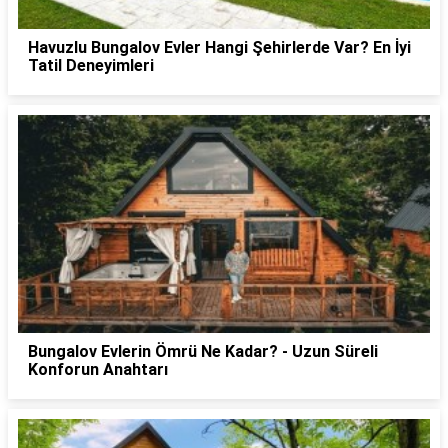
Havuzlu Bungalov Evler Hangi Şehirlerde Var? En İyi
Tatil Deneyimleri
Bungalov Evlerin Ömrü Ne Kadar? - Uzun Süreli
Konforun Anahtarı