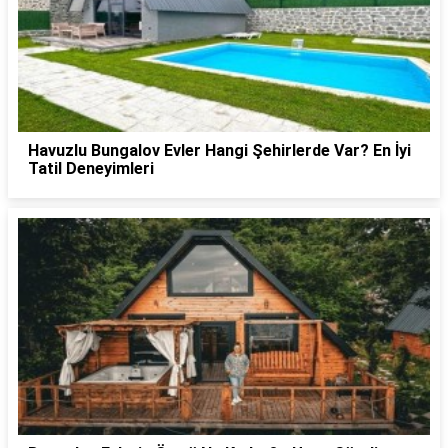
Havuzlu Bungalov Evler Hangi Şehirlerde Var? En İyi
Tatil Deneyimleri