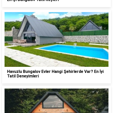
Havuzlu Bungalov Evler Hangi Şehirlerde Var? En İyi
Tatil Deneyimleri