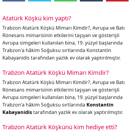
Atatürk Köşkü kim yaptı?
Trabzon Atatürk Köşkü Mimarı Kimdir?, Avrupa ve Batı
Rönesans mimarisinin etkilerini taşıyan ve gösterişli
Avrupa simgeleri kullanılan bina, 19. yüzyıl başlarında
Trabzon'a hâkim Soğuksu sırtlarında Konstantin
Kabayanidis tarafından yazlık ev olarak yaptırılmıştır.
Trabzon Atatürk Köşkü Mimarı Kimdir?
Trabzon Atatürk Köşkü Mimarı Kimdir?,
Avrupa ve Batı
Rönesans mimarisinin etkilerini taşıyan ve gösterişli
Avrupa simgeleri kullanılan bina, 19. yüzyıl başlarında
Trabzon'a hâkim Soğuksu sırtlarında
Konstantin
Kabayanidis
tarafından yazlık ev olarak yaptırılmıştır.
Trabzon Atatürk Köşkünü kim hediye etti?