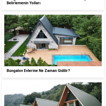
Belirlemenin Yolları
Bungalov Evlerine Ne Zaman Gidilir?