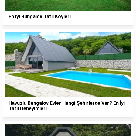
En İyi Bungalov Tatil Köyleri
Havuzlu Bungalov Evler Hangi Şehirlerde Var? En İyi
Tatil Deneyimleri