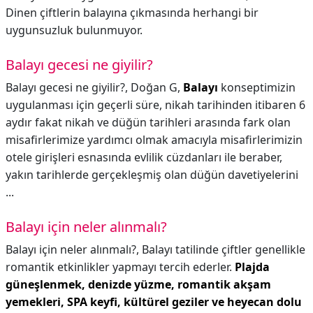
Dinen çiftlerin balayına çıkmasında herhangi bir
uygunsuzluk bulunmuyor.
Balayı gecesi ne giyilir?
Balayı gecesi ne giyilir?,
Doğan G,
Balayı
konseptimizin
uygulanması için geçerli süre, nikah tarihinden itibaren 6
aydır fakat nikah ve düğün tarihleri arasında fark olan
misafirlerimize yardımcı olmak amacıyla misafirlerimizin
otele girişleri esnasında evlilik cüzdanları ile beraber,
yakın tarihlerde gerçekleşmiş olan düğün davetiyelerini
...
Balayı için neler alınmalı?
Balayı için neler alınmalı?,
Balayı tatilinde çiftler genellikle
romantik etkinlikler yapmayı tercih ederler.
Plajda
güneşlenmek, denizde yüzme, romantik akşam
yemekleri, SPA keyfi, kültürel geziler ve heyecan dolu