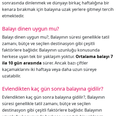
sonrasında dinlenmek ve dünyayı birkaç haftalığına bir
kenara bırakmak için balayına uzak yerlere gitmeyi tercih
etmektedir.
Balayı dinen uygun mu?
Balayı dinen uygun mu?,
Balayının süresi genellikle tatil
zamanı, bütçe ve seçilen destinasyon gibi çeşitli
faktörlere bağlıdır. Balayının uzunluğu konusunda
herkese uyan tek bir yaklaşım yoktur.
Ortalama balayı 7
ila 10 gün arasında
sürer. Ancak bazı çiftler
kaçamaklarını iki haftaya veya daha uzun süreye
uzatabilir.
Evlendikten kaç gün sonra balayına gidilir?
Evlendikten kaç gün sonra balayına gidilir?,
Balayının
süresi genellikle tatil zamanı, bütçe ve seçilen
destinasyon gibi çeşitli faktörlere bağlıdır. Balayının