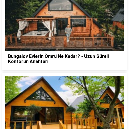
Bungalov Evlerin Ömrü Ne Kadar? - Uzun Süreli
Konforun Anahtarı