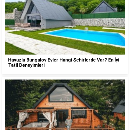
Havuzlu Bungalov Evler Hangi Şehirlerde Var? En İyi
Tatil Deneyimleri