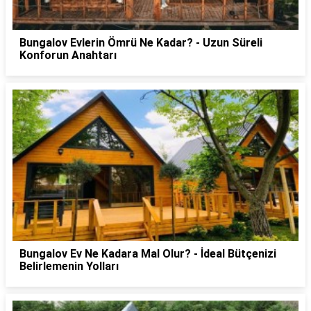
Bungalov Evlerin Ömrü Ne Kadar? - Uzun Süreli
Konforun Anahtarı
Bungalov Ev Ne Kadara Mal Olur? - İdeal Bütçenizi
Belirlemenin Yolları