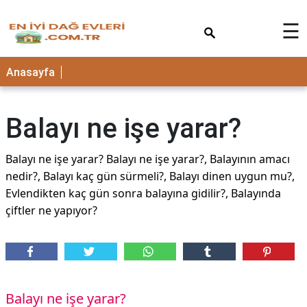
×
☰
Anasayfa
Balayı ne işe yarar?
Balayı ne işe yarar? Balayı ne işe yarar?, Balayının amacı
nedir?, Balayı kaç gün sürmeli?, Balayı dinen uygun mu?,
Evlendikten kaç gün sonra balayına gidilir?, Balayında
çiftler ne yapıyor?
Balayı ne işe yarar?