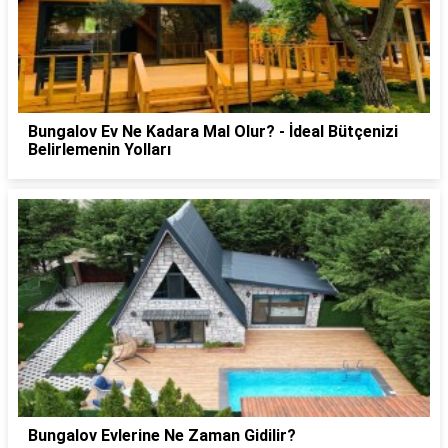
Bungalov Ev Ne Kadara Mal Olur? - İdeal Bütçenizi
Belirlemenin Yolları
Bungalov Evlerine Ne Zaman Gidilir?