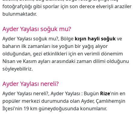
fotoğrafçılığı gibi sporlar için son derece elverişli araziler
bulunmaktadır.
Ayder Yaylası soğuk mu?
Ayder Yaylası soğuk mu?,
Bölge
kışın hayli soğuk
ve
baharın ilk zamanları ise yoğun bir yağış alıyor
olduğundan, gezi etkinlikleri için en verimli dönemim
Nisan ve Kasım ayları arasındaki zaman dilimi olduğunu
söyleyebiliriz.
Ayder Yaylası nereli?
Ayder Yaylası nereli?,
Ayder Yaylası : Bugün
Rize
'nin en
popüler merkezi durumunda olan Ayder, Çamlıhemşin
İlçesi'nin 19 km güneydoğusunda konumlanır.