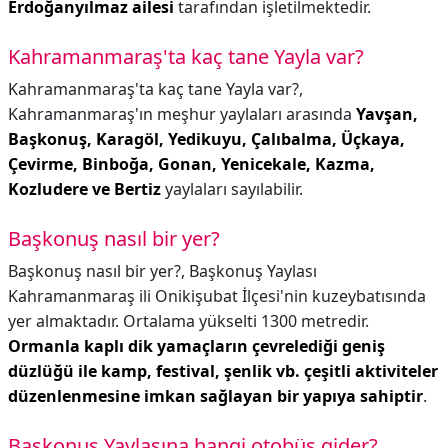
Erdoğanyılmaz ailesi
tarafından işletilmektedir.
Kahramanmaraş'ta kaç tane Yayla var?
Kahramanmaraş'ta kaç tane Yayla var?,
Kahramanmaraş'ın meşhur yaylaları arasında
Yavşan,
Başkonuş, Karagöl, Yedikuyu, Çalıbalma, Üçkaya,
Çevirme, Binboğa, Gonan, Yenicekale, Kazma,
Kozludere ve Bertiz
yaylaları sayılabilir.
Başkonuş nasıl bir yer?
Başkonuş nasıl bir yer?,
Başkonuş Yaylası
Kahramanmaraş ili Onikişubat İlçesi'nin kuzeybatısında
yer almaktadır. Ortalama yükselti 1300 metredir.
Ormanla kaplı dik yamaçların çevrelediği geniş
düzlüğü ile kamp, festival, şenlik vb. çeşitli aktiviteler
düzenlenmesine imkan sağlayan bir yapıya sahiptir
.
Başkonuş Yaylasına hangi otobüs gider?