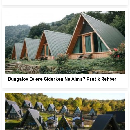
Bungalov Evlere Giderken Ne Alınır? Pratik Rehber