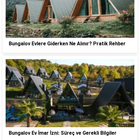
Bungalov Evlere Giderken Ne Alınır? Pratik Rehber
Bungalov Ev İmar İzni: Süreç ve Gerekli Bilgiler