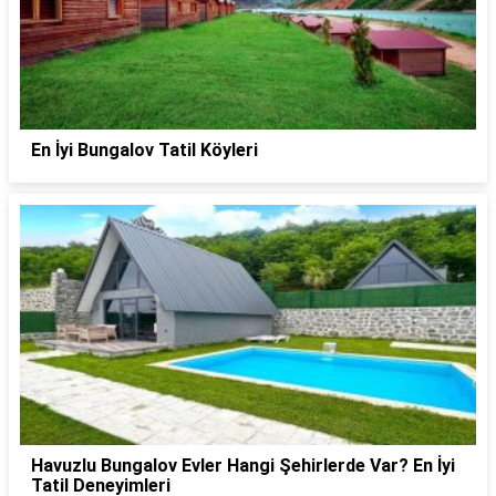
En İyi Bungalov Tatil Köyleri
Havuzlu Bungalov Evler Hangi Şehirlerde Var? En İyi
Tatil Deneyimleri