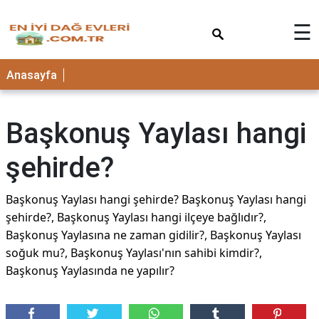
×
☰
Anasayfa
Başkonuş Yaylası hangi
şehirde?
Başkonuş Yaylası hangi şehirde? Başkonuş Yaylası hangi
şehirde?, Başkonuş Yaylası hangi ilçeye bağlıdır?,
Başkonuş Yaylasına ne zaman gidilir?, Başkonuş Yaylası
soğuk mu?, Başkonuş Yaylası'nın sahibi kimdir?,
Başkonuş Yaylasında ne yapılır?