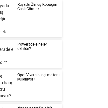
Rüyada Ölmüş Köpeğini
Canlı Görmek
Powerade'e neler
dahildir?
Opel Vivaro hangi motoru
kullanıyor?