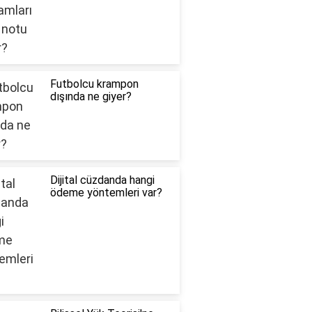
Futbolcu krampon
dışında ne giyer?
Dijital cüzdanda hangi
ödeme yöntemleri var?