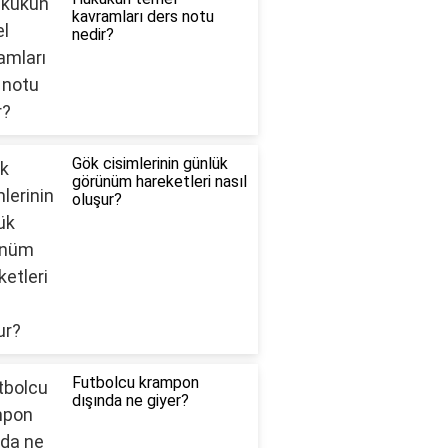
kavramları ders notu
nedir?
Gök cisimlerinin günlük
görünüm hareketleri nasıl
oluşur?
Futbolcu krampon
dışında ne giyer?