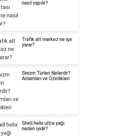
nasıl yapılır?
Trafik alt merkez ne işe
yarar?
Sinizm Türleri Nelerdir?
Anlamları ve Özellikleri
Shell helix ultra yağı
neden iyidir?