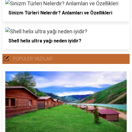
Sinizm Türleri Nelerdir? Anlamları ve Özellikleri
Shell helix ultra yağı neden iyidir?
POPÜLER YAZILAR