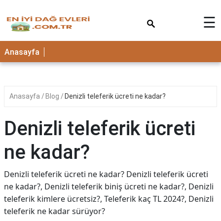
×
☰
Anasayfa
Anasayfa
Blog
Denizli teleferik ücreti ne kadar?
Denizli teleferik ücreti
ne kadar?
Denizli teleferik ücreti ne kadar? Denizli teleferik ücreti
ne kadar?, Denizli teleferik biniş ücreti ne kadar?, Denizli
teleferik kimlere ücretsiz?, Teleferik kaç TL 2024?, Denizli
teleferik ne kadar sürüyor?