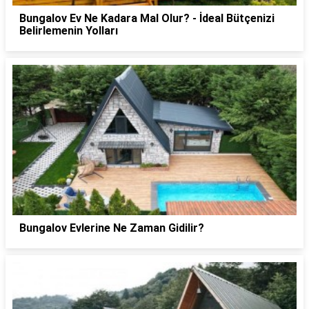
Bungalov Ev Ne Kadara Mal Olur? - İdeal Bütçenizi
Belirlemenin Yolları
Bungalov Evlerine Ne Zaman Gidilir?