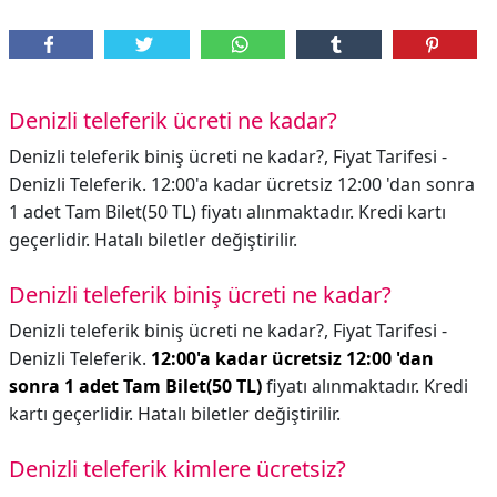
Denizli teleferik ücreti ne kadar?
Denizli teleferik biniş ücreti ne kadar?, Fiyat Tarifesi -
Denizli Teleferik. 12:00'a kadar ücretsiz 12:00 'dan sonra
1 adet Tam Bilet(50 TL) fiyatı alınmaktadır. Kredi kartı
geçerlidir. Hatalı biletler değiştirilir.
Denizli teleferik biniş ücreti ne kadar?
Denizli teleferik biniş ücreti ne kadar?,
Fiyat Tarifesi -
Denizli Teleferik.
12:00'a kadar ücretsiz 12:00 'dan
sonra 1 adet Tam Bilet(50 TL)
fiyatı alınmaktadır. Kredi
kartı geçerlidir. Hatalı biletler değiştirilir.
Denizli teleferik kimlere ücretsiz?