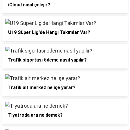
iCloud nasıl çalışır?
U19 Süper Lig'de Hangi Takımlar Var?
Trafik sigortası ödeme nasıl yapılır?
Trafik alt merkez ne işe yarar?
Tiyatroda ara ne demek?