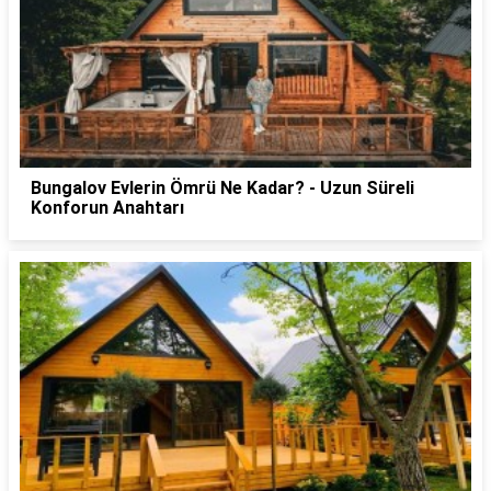
Bungalov Evlerin Ömrü Ne Kadar? - Uzun Süreli
Konforun Anahtarı