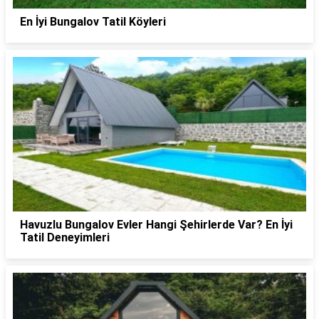
En İyi Bungalov Tatil Köyleri
Havuzlu Bungalov Evler Hangi Şehirlerde Var? En İyi
Tatil Deneyimleri