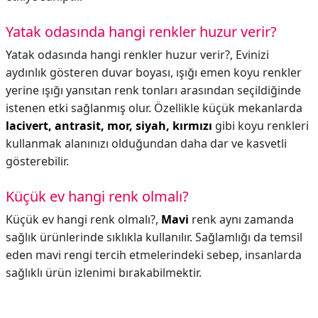
Yatak odasında hangi renkler huzur verir?
Yatak odasında hangi renkler huzur verir?,
Evinizi
aydınlık gösteren duvar boyası, ışığı emen koyu renkler
yerine ışığı yansıtan renk tonları arasından seçildiğinde
istenen etki sağlanmış olur. Özellikle küçük mekanlarda
lacivert, antrasit, mor, siyah, kırmızı
gibi koyu renkleri
kullanmak alanınızı olduğundan daha dar ve kasvetli
gösterebilir.
Küçük ev hangi renk olmalı?
Küçük ev hangi renk olmalı?,
Mavi
renk aynı zamanda
sağlık ürünlerinde sıklıkla kullanılır. Sağlamlığı da temsil
eden mavi rengi tercih etmelerindeki sebep, insanlarda
sağlıklı ürün izlenimi bırakabilmektir.