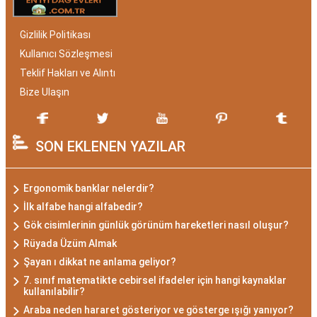
Gizlilik Politikası
Kullanıcı Sözleşmesi
Teklif Hakları ve Alıntı
Bize Ulaşın
SON EKLENEN YAZILAR
Ergonomik banklar nelerdir?
İlk alfabe hangi alfabedir?
Gök cisimlerinin günlük görünüm hareketleri nasıl oluşur?
Rüyada Üzüm Almak
Şayan ı dikkat ne anlama geliyor?
7. sınıf matematikte cebirsel ifadeler için hangi kaynaklar
kullanılabilir?
Araba neden hararet gösteriyor ve gösterge ışığı yanıyor?