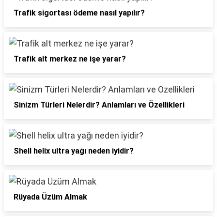
Trafik sigortası ödeme nasıl yapılır?
Trafik alt merkez ne işe yarar?
Sinizm Türleri Nelerdir? Anlamları ve Özellikleri
Shell helix ultra yağı neden iyidir?
Rüyada Üzüm Almak