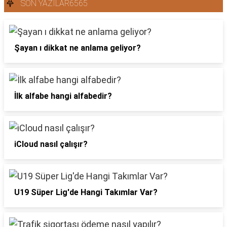
SON YAZILAR6565
Şayan ı dikkat ne anlama geliyor?
İlk alfabe hangi alfabedir?
iCloud nasıl çalışır?
U19 Süper Lig'de Hangi Takımlar Var?