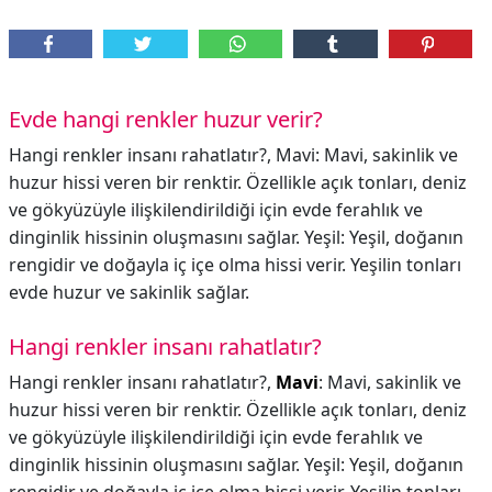
Evde hangi renkler huzur verir?
Hangi renkler insanı rahatlatır?, Mavi: Mavi, sakinlik ve
huzur hissi veren bir renktir. Özellikle açık tonları, deniz
ve gökyüzüyle ilişkilendirildiği için evde ferahlık ve
dinginlik hissinin oluşmasını sağlar. Yeşil: Yeşil, doğanın
rengidir ve doğayla iç içe olma hissi verir. Yeşilin tonları
evde huzur ve sakinlik sağlar.
Hangi renkler insanı rahatlatır?
Hangi renkler insanı rahatlatır?,
Mavi
: Mavi, sakinlik ve
huzur hissi veren bir renktir. Özellikle açık tonları, deniz
ve gökyüzüyle ilişkilendirildiği için evde ferahlık ve
dinginlik hissinin oluşmasını sağlar. Yeşil: Yeşil, doğanın