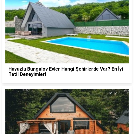
Havuzlu Bungalov Evler Hangi Şehirlerde Var? En İyi
Tatil Deneyimleri