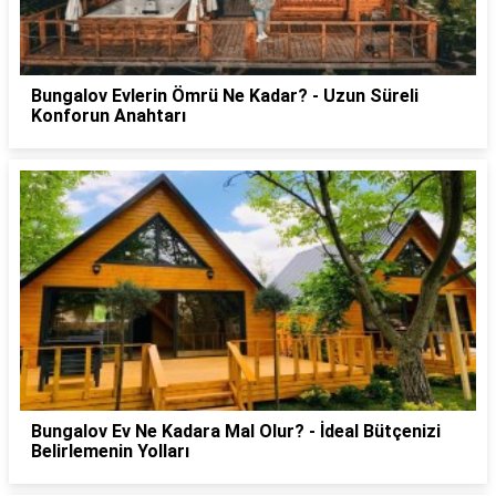
Bungalov Evlerin Ömrü Ne Kadar? - Uzun Süreli
Konforun Anahtarı
Bungalov Ev Ne Kadara Mal Olur? - İdeal Bütçenizi
Belirlemenin Yolları