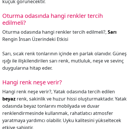
küçük görünecektir.
Oturma odasında hangi renkler tercih
edilmeli?
Oturma odasında hangi renkler tercih edilmeli?,
Sarı
Rengin İnsan Üzerindeki Etkisi
Sarı, sıcak renk tonlarının içinde en parlak olanıdır. Güneş
ışığı ile ilişkilendirilen sarı renk, mutluluk, neşe ve sevinç
duygularına hitap eder.
Hangi renk neşe verir?
Hangi renk neşe verir?,
Yatak odasında tercih edilen
beyaz
renk, sakinlik ve huzur hissi oluşturmaktadır. Yatak
odasında beyaz tonlarını mobilyada ve duvar
renklendirmesinde kullanmak, rahatlatıcı atmosfer
yaratmaya yardımcı olabilir. Uyku kalitesini yükseltecek
etkiye sahiptir.