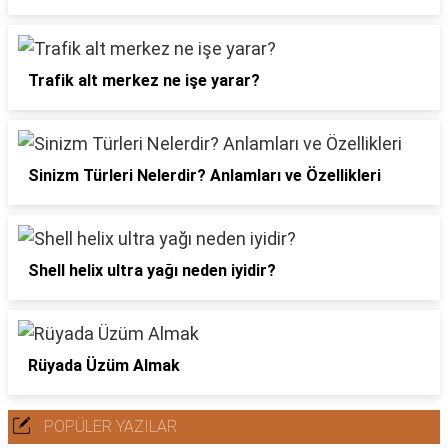
Trafik alt merkez ne işe yarar?
Sinizm Türleri Nelerdir? Anlamları ve Özellikleri
Shell helix ultra yağı neden iyidir?
Rüyada Üzüm Almak
POPÜLER YAZILAR