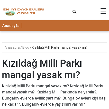
×
☰
Anasayfa
Anasayfa
Blog
Kızıldağ Milli Parkı mangal yasak mı?
Kızıldağ Milli Parkı
mangal yasak mı?
Kızıldağ Milli Parkı mangal yasak mı? Kızıldağ Milli Parkı
mangal yasak mı?, Kızıldağ Milli Parkında ne yapılır?,
Bungalov evlerde evlilik şart mı?, Bungalov evleri kişi başı
ne kadar?, Bungalov evlerde yaş sınırı var mı?