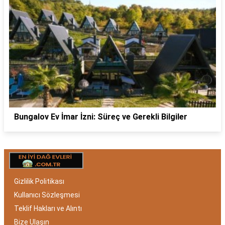
Bungalov Ev İmar İzni: Süreç ve Gerekli Bilgiler
Gizlilik Politikası
Kullanıcı Sözleşmesi
Teklif Hakları ve Alıntı
Bize Ulaşın