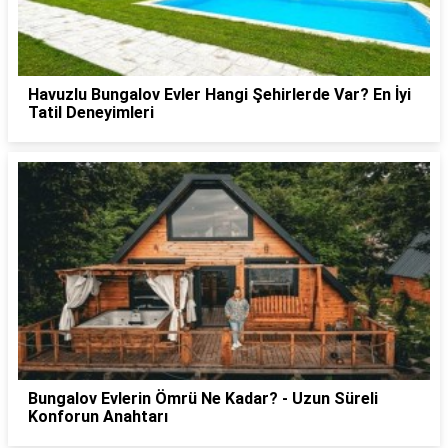
Havuzlu Bungalov Evler Hangi Şehirlerde Var? En İyi
Tatil Deneyimleri
Bungalov Evlerin Ömrü Ne Kadar? - Uzun Süreli
Konforun Anahtarı