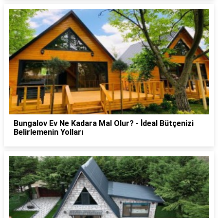
Bungalov Ev Ne Kadara Mal Olur? - İdeal Bütçenizi
Belirlemenin Yolları