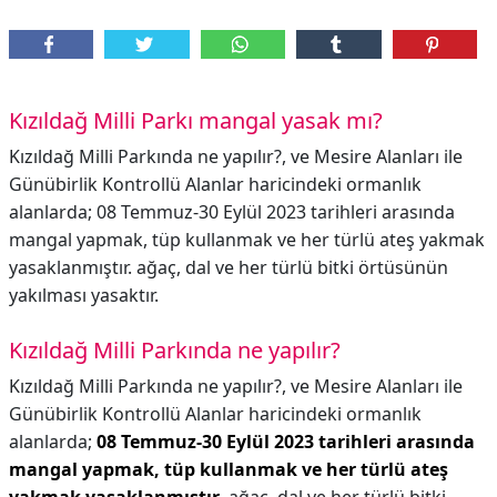
Kızıldağ Milli Parkı mangal yasak mı?
Kızıldağ Milli Parkında ne yapılır?, ve Mesire Alanları ile
Günübirlik Kontrollü Alanlar haricindeki ormanlık
alanlarda; 08 Temmuz-30 Eylül 2023 tarihleri arasında
mangal yapmak, tüp kullanmak ve her türlü ateş yakmak
yasaklanmıştır. ağaç, dal ve her türlü bitki örtüsünün
yakılması yasaktır.
Kızıldağ Milli Parkında ne yapılır?
Kızıldağ Milli Parkında ne yapılır?,
ve Mesire Alanları ile
Günübirlik Kontrollü Alanlar haricindeki ormanlık
alanlarda;
08 Temmuz-30 Eylül 2023 tarihleri arasında
mangal yapmak, tüp kullanmak ve her türlü ateş