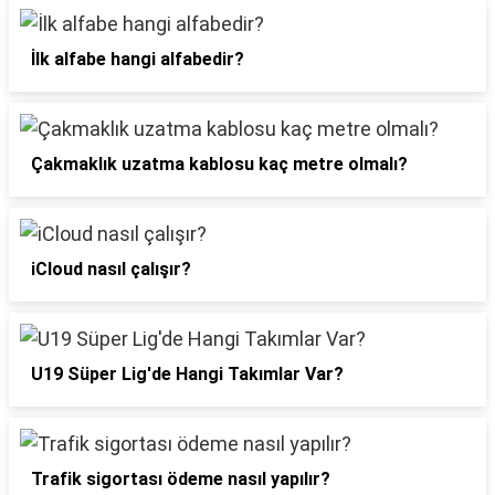
İlk alfabe hangi alfabedir?
Çakmaklık uzatma kablosu kaç metre olmalı?
iCloud nasıl çalışır?
U19 Süper Lig'de Hangi Takımlar Var?
Trafik sigortası ödeme nasıl yapılır?