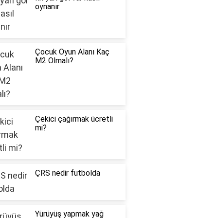
oynanır
Çocuk Oyun Alanı Kaç
M2 Olmalı?
Çekici çağırmak ücretli
mi?
ÇRS nedir futbolda
Yürüyüş yapmak yağ