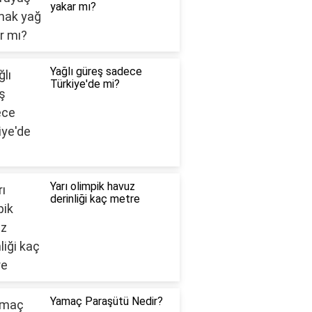
yakar mı?
Yağlı güreş sadece
Türkiye'de mi?
Yarı olimpik havuz
derinliği kaç metre
Yamaç Paraşütü Nedir?