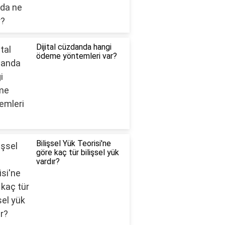
Dijital cüzdanda hangi
ödeme yöntemleri var?
Bilişsel Yük Teorisi'ne
göre kaç tür bilişsel yük
vardır?