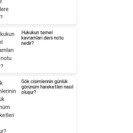
Hukukun temel
kavramları ders notu
nedir?
Gök cisimlerinin günlük
görünüm hareketleri nasıl
oluşur?