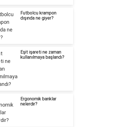
Futbolcu krampon
dışında ne giyer?
Eşit işareti ne zaman
kullanılmaya başlandı?
Ergonomik banklar
nelerdir?