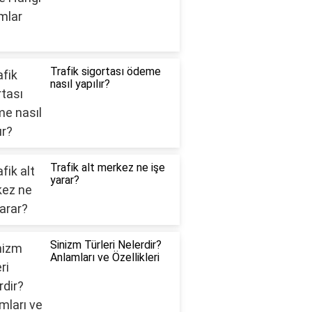
Trafik sigortası ödeme
nasıl yapılır?
Trafik alt merkez ne işe
yarar?
Sinizm Türleri Nelerdir?
Anlamları ve Özellikleri