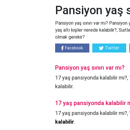
Pansiyon yaş s
Pansiyon yaş sınırı var mı? Pansiyon y
yaş altı kişiler nerede kalabilir?, Sui
olmak gerekir?
Facebook
Twitter
Pansiyon yaş sınırı var mı?
17 yaş pansiyonda kalabilir mi?,
kalabilir.
17 yaş pansiyonda kalabilir 
17 yaş pansiyonda kalabilir mi?,
kalabilir
.