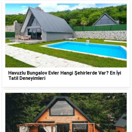
Havuzlu Bungalov Evler Hangi Şehirlerde Var? En İyi
Tatil Deneyimleri