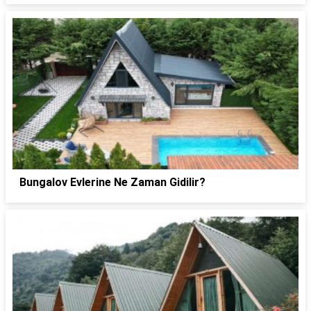
Bungalov Evlerine Ne Zaman Gidilir?