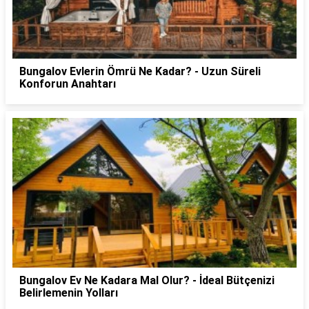
Bungalov Evlerin Ömrü Ne Kadar? - Uzun Süreli
Konforun Anahtarı
Bungalov Ev Ne Kadara Mal Olur? - İdeal Bütçenizi
Belirlemenin Yolları