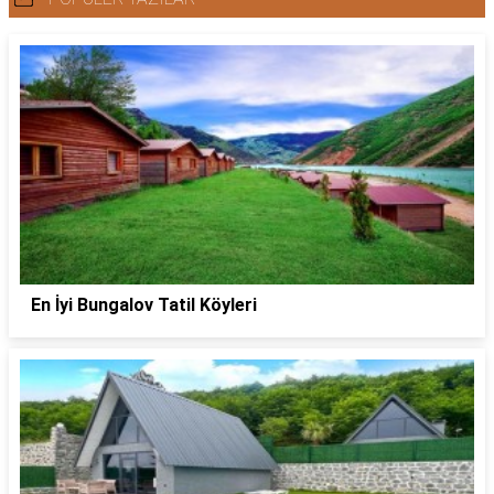
En İyi Bungalov Tatil Köyleri