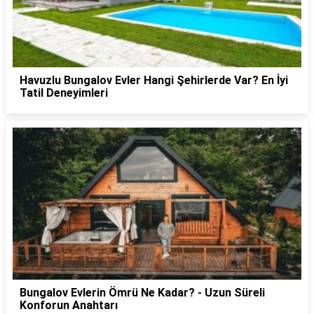
Havuzlu Bungalov Evler Hangi Şehirlerde Var? En İyi
Tatil Deneyimleri
Bungalov Evlerin Ömrü Ne Kadar? - Uzun Süreli
Konforun Anahtarı