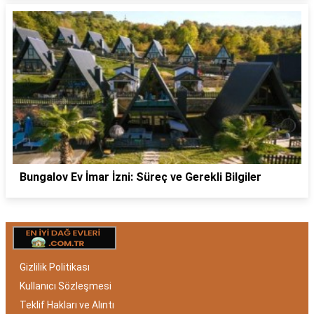
Bungalov Ev İmar İzni: Süreç ve Gerekli Bilgiler
Gizlilik Politikası
Kullanıcı Sözleşmesi
Teklif Hakları ve Alıntı