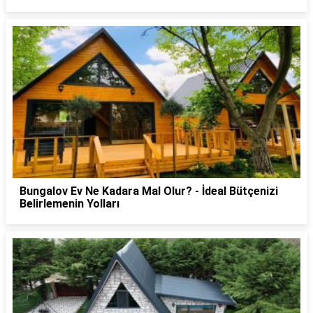
Bungalov Ev Ne Kadara Mal Olur? - İdeal Bütçenizi
Belirlemenin Yolları