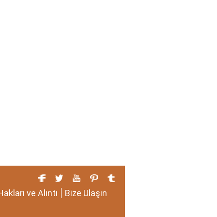
Hakları ve Alıntı
Bize Ulaşın