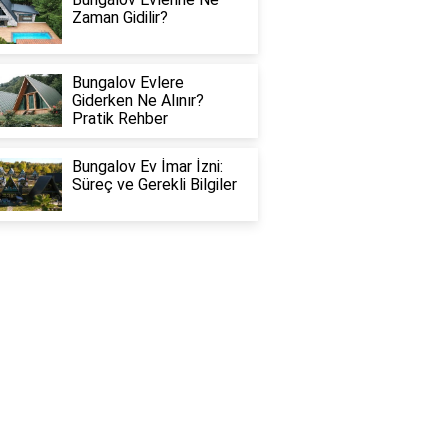
Zaman Gidilir?
Bungalov Evlere
Giderken Ne Alınır?
Pratik Rehber
Bungalov Ev İmar İzni:
Süreç ve Gerekli Bilgiler