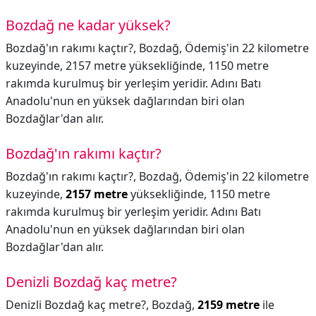
Bozdağ ne kadar yüksek?
Bozdağ'ın rakımı kaçtır?, Bozdağ, Ödemiş'in 22 kilometre
kuzeyinde, 2157 metre yüksekliğinde, 1150 metre
rakımda kurulmuş bir yerleşim yeridir. Adını Batı
Anadolu'nun en yüksek dağlarından biri olan
Bozdağlar'dan alır.
Bozdağ'ın rakımı kaçtır?
Bozdağ'ın rakımı kaçtır?,
Bozdağ, Ödemiş'in 22 kilometre
kuzeyinde,
2157 metre
yüksekliğinde, 1150 metre
rakımda kurulmuş bir yerleşim yeridir. Adını Batı
Anadolu'nun en yüksek dağlarından biri olan
Bozdağlar'dan alır.
Denizli Bozdağ kaç metre?
Denizli Bozdağ kaç metre?,
Bozdağ,
2159 metre
ile