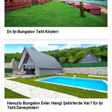
En İyi Bungalov Tatil Köyleri
Havuzlu Bungalov Evler Hangi Şehirlerde Var? En İyi
Tatil Deneyimleri