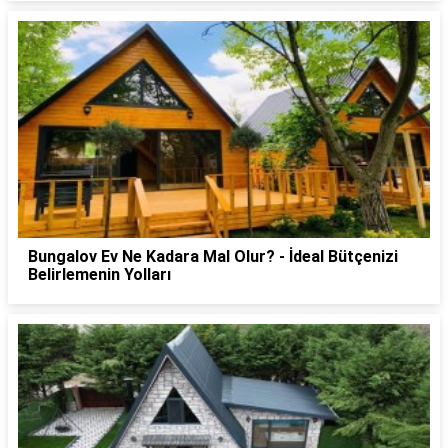
Bungalov Ev Ne Kadara Mal Olur? - İdeal Bütçenizi
Belirlemenin Yolları