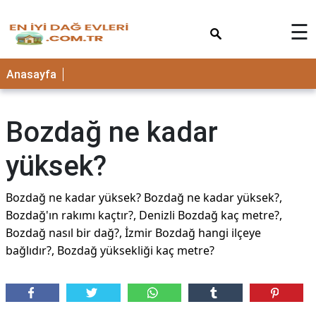
×
☰
Anasayfa
Bozdağ ne kadar
yüksek?
Bozdağ ne kadar yüksek? Bozdağ ne kadar yüksek?,
Bozdağ'ın rakımı kaçtır?, Denizli Bozdağ kaç metre?,
Bozdağ nasıl bir dağ?, İzmir Bozdağ hangi ilçeye
bağlıdır?, Bozdağ yüksekliği kaç metre?