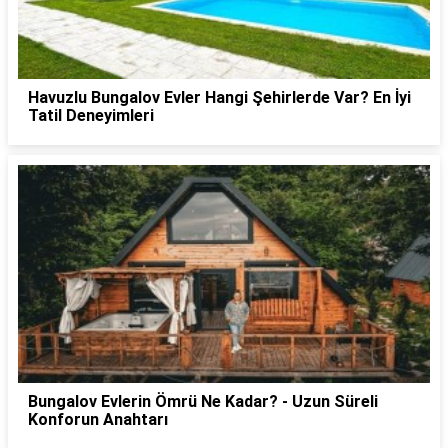
Havuzlu Bungalov Evler Hangi Şehirlerde Var? En İyi
Tatil Deneyimleri
Bungalov Evlerin Ömrü Ne Kadar? - Uzun Süreli
Konforun Anahtarı