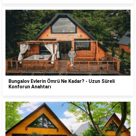
Bungalov Evlerin Ömrü Ne Kadar? - Uzun Süreli
Konforun Anahtarı