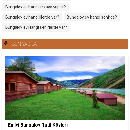
Bungalov ev hangi arsaya yapılır?
Bungalov ev hangi illerde var?
Bungalov ev hangi şehirde?
Bungalov ev Hangi şehirlerde var?
SON YAZILAR
En İyi Bungalov Tatil Köyleri