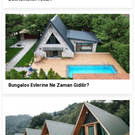
Bungalov Evlerine Ne Zaman Gidilir?