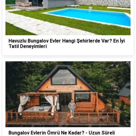
Havuzlu Bungalov Evler Hangi Şehirlerde Var? En İyi
Tatil Deneyimleri
Bungalov Evlerin Ömrü Ne Kadar? - Uzun Süreli