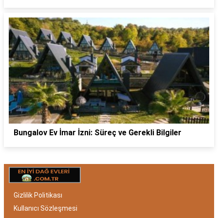
Bungalov Ev İmar İzni: Süreç ve Gerekli Bilgiler
Gizlilik Politikası
Kullanıcı Sözleşmesi