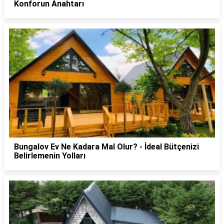
Konforun Anahtarı
Bungalov Ev Ne Kadara Mal Olur? - İdeal Bütçenizi
Belirlemenin Yolları