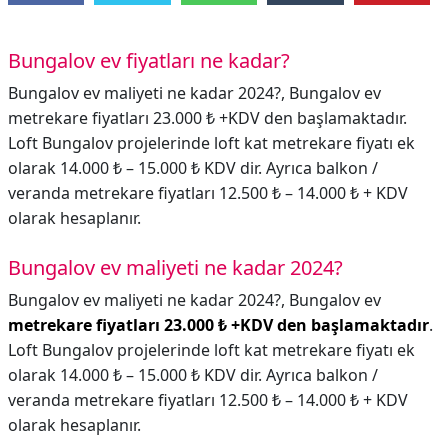
Bungalov ev fiyatları ne kadar?
Bungalov ev maliyeti ne kadar 2024?, Bungalov ev
metrekare fiyatları 23.000 ₺ +KDV den başlamaktadır.
Loft Bungalov projelerinde loft kat metrekare fiyatı ek
olarak 14.000 ₺ – 15.000 ₺ KDV dir. Ayrıca balkon /
veranda metrekare fiyatları 12.500 ₺ – 14.000 ₺ + KDV
olarak hesaplanır.
Bungalov ev maliyeti ne kadar 2024?
Bungalov ev maliyeti ne kadar 2024?,
Bungalov ev
metrekare fiyatları 23.000 ₺ +KDV den başlamaktadır
.
Loft Bungalov projelerinde loft kat metrekare fiyatı ek
olarak 14.000 ₺ – 15.000 ₺ KDV dir. Ayrıca balkon /
veranda metrekare fiyatları 12.500 ₺ – 14.000 ₺ + KDV
olarak hesaplanır.