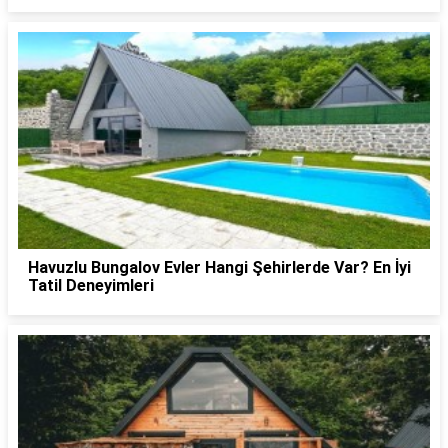
Havuzlu Bungalov Evler Hangi Şehirlerde Var? En İyi
Tatil Deneyimleri