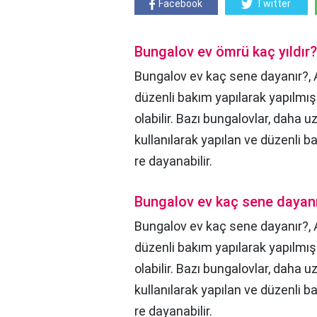
Facebook
Twitter
Bungalov ev ömrü kaç yıldır?
Bungalov ev kaç sene dayanır?, A
düzenli bakım yapılarak yapılmış 
olabilir. Bazı bungalovlar, daha u
kullanılarak yapılan ve düzenli ba
re dayanabilir.
Bungalov ev kaç sene dayan
Bungalov ev kaç sene dayanır?,
düzenli bakım yapılarak yapılmış
olabilir. Bazı bungalovlar, daha u
kullanılarak yapılan ve düzenli ba
re dayanabilir.