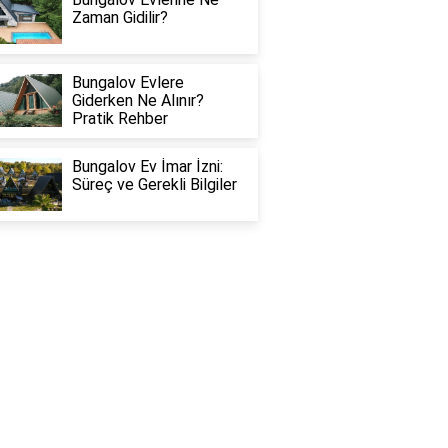
Zaman Gidilir?
Bungalov Evlere
Giderken Ne Alınır?
Pratik Rehber
Bungalov Ev İmar İzni:
Süreç ve Gerekli Bilgiler