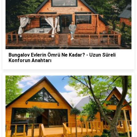
Bungalov Evlerin Ömrü Ne Kadar? - Uzun Süreli
Konforun Anahtarı