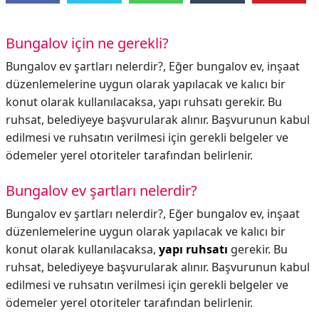
Bungalov için ne gerekli?
Bungalov ev şartları nelerdir?, Eğer bungalov ev, inşaat
düzenlemelerine uygun olarak yapılacak ve kalıcı bir
konut olarak kullanılacaksa, yapı ruhsatı gerekir. Bu
ruhsat, belediyeye başvurularak alınır. Başvurunun kabul
edilmesi ve ruhsatın verilmesi için gerekli belgeler ve
ödemeler yerel otoriteler tarafından belirlenir.
Bungalov ev şartları nelerdir?
Bungalov ev şartları nelerdir?,
Eğer bungalov ev, inşaat
düzenlemelerine uygun olarak yapılacak ve kalıcı bir
konut olarak kullanılacaksa,
yapı ruhsatı
gerekir. Bu
ruhsat, belediyeye başvurularak alınır. Başvurunun kabul
edilmesi ve ruhsatın verilmesi için gerekli belgeler ve
ödemeler yerel otoriteler tarafından belirlenir.