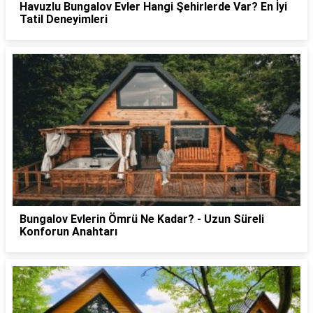
Havuzlu Bungalov Evler Hangi Şehirlerde Var? En İyi
Tatil Deneyimleri
Bungalov Evlerin Ömrü Ne Kadar? - Uzun Süreli
Konforun Anahtarı