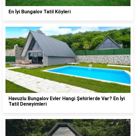
En İyi Bungalov Tatil Köyleri
Havuzlu Bungalov Evler Hangi Şehirlerde Var? En İyi
Tatil Deneyimleri