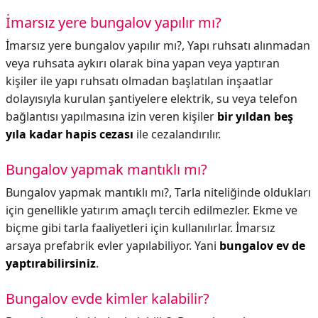
İmarsız yere bungalov yapılır mı?
İmarsız yere bungalov yapılır mı?,
Yapı ruhsatı alınmadan
veya ruhsata aykırı olarak bina yapan veya yaptıran
kişiler ile yapı ruhsatı olmadan başlatılan inşaatlar
dolayısıyla kurulan şantiyelere elektrik, su veya telefon
bağlantısı yapılmasına izin veren kişiler
bir yıldan beş
yıla kadar hapis cezası
ile cezalandırılır.
Bungalov yapmak mantıklı mı?
Bungalov yapmak mantıklı mı?,
Tarla niteliğinde oldukları
için genellikle yatırım amaçlı tercih edilmezler. Ekme ve
biçme gibi tarla faaliyetleri için kullanılırlar. İmarsız
arsaya prefabrik evler yapılabiliyor. Yani
bungalov ev de
yaptırabilirsiniz
.
Bungalov evde kimler kalabilir?