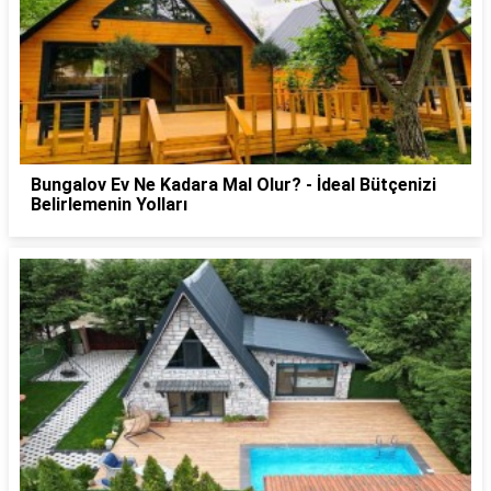
Bungalov Ev Ne Kadara Mal Olur? - İdeal Bütçenizi
Belirlemenin Yolları