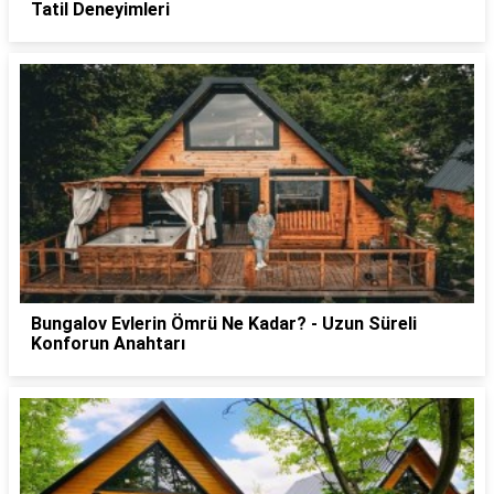
Tatil Deneyimleri
Bungalov Evlerin Ömrü Ne Kadar? - Uzun Süreli
Konforun Anahtarı