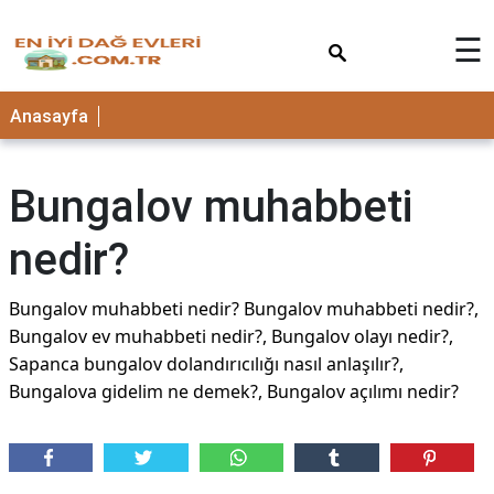
×
☰
Anasayfa
Bungalov muhabbeti
nedir?
Bungalov muhabbeti nedir? Bungalov muhabbeti nedir?,
Bungalov ev muhabbeti nedir?, Bungalov olayı nedir?,
Sapanca bungalov dolandırıcılığı nasıl anlaşılır?,
Bungalova gidelim ne demek?, Bungalov açılımı nedir?