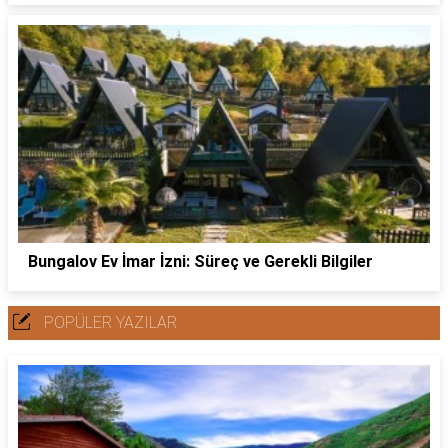
Bungalov Ev İmar İzni: Süreç ve Gerekli Bilgiler
POPÜLER YAZILAR