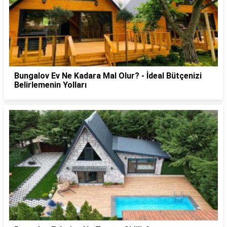
Bungalov Ev Ne Kadara Mal Olur? - İdeal Bütçenizi
Belirlemenin Yolları