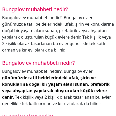
Bungalov muhabbeti nedir?
Bungalov ev muhabbeti nedir?, Bungalov evler
günümüzde tatil beldelerindeki ufak, şirin ve konuklarına
doğal bir yaşam alanı sunan, prefabrik veya ahşaptan
yapılarak oluşturulan küçük evlere denir. Tek kişilik veya
2 kişilik olarak tasarlanan bu evler genellikle tek katlı
orman ve kır evi olarak da bilinir.
Bungalov ev muhabbeti nedir?
Bungalov ev muhabbeti nedir?,
Bungalov evler
günümüzde tatil beldelerindeki ufak, şirin ve
konuklarına doğal bir yaşam alanı sunan, prefabrik
veya ahşaptan yapılarak oluşturulan küçük evlere
denir
. Tek kişilik veya 2 kişilik olarak tasarlanan bu evler
genellikle tek katlı orman ve kır evi olarak da bilinir.