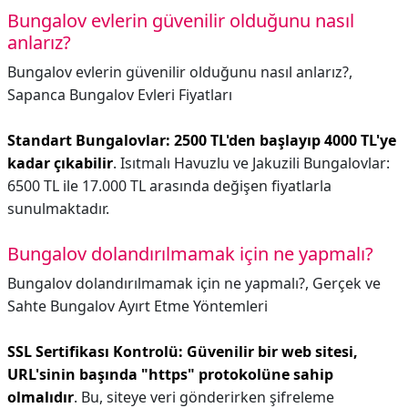
Bungalov evlerin güvenilir olduğunu nasıl
anlarız?
Bungalov evlerin güvenilir olduğunu nasıl anlarız?,
Sapanca Bungalov Evleri Fiyatları
Standart Bungalovlar: 2500 TL'den başlayıp 4000 TL'ye
kadar çıkabilir
. Isıtmalı Havuzlu ve Jakuzili Bungalovlar:
6500 TL ile 17.000 TL arasında değişen fiyatlarla
sunulmaktadır.
Bungalov dolandırılmamak için ne yapmalı?
Bungalov dolandırılmamak için ne yapmalı?,
Gerçek ve
Sahte Bungalov Ayırt Etme Yöntemleri
SSL Sertifikası Kontrolü: Güvenilir bir web sitesi,
URL'sinin başında "https" protokolüne sahip
olmalıdır
. Bu, siteye veri gönderirken şifreleme