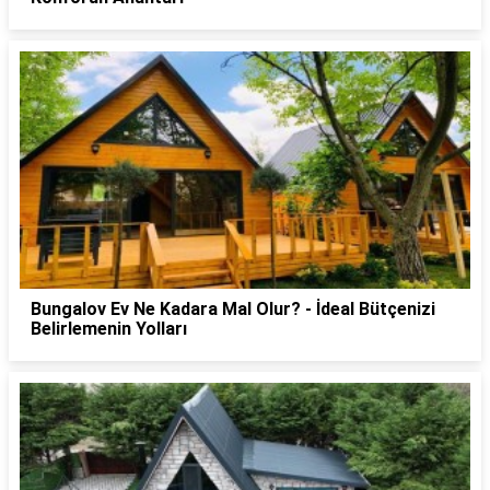
Bungalov Ev Ne Kadara Mal Olur? - İdeal Bütçenizi
Belirlemenin Yolları