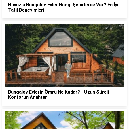
Havuzlu Bungalov Evler Hangi Şehirlerde Var? En İyi
Tatil Deneyimleri
Bungalov Evlerin Ömrü Ne Kadar? - Uzun Süreli
Konforun Anahtarı