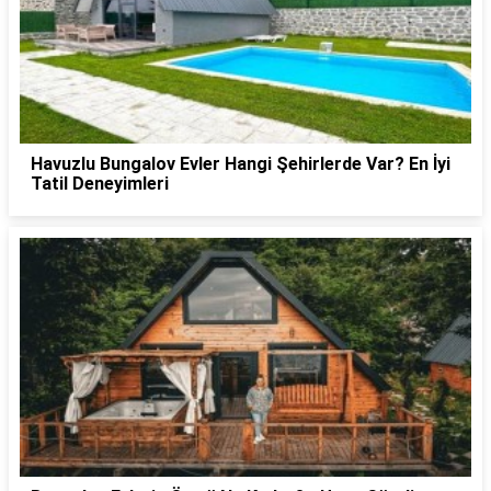
Havuzlu Bungalov Evler Hangi Şehirlerde Var? En İyi
Tatil Deneyimleri