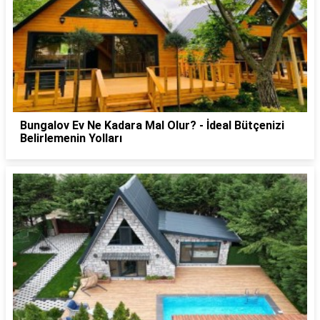
Bungalov Ev Ne Kadara Mal Olur? - İdeal Bütçenizi
Belirlemenin Yolları