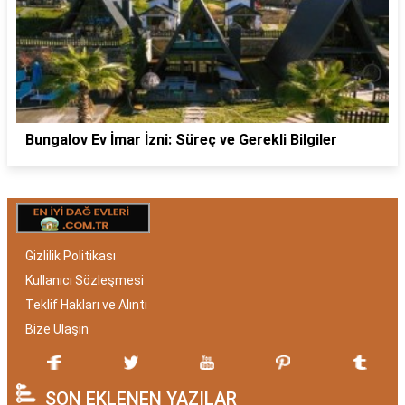
Bungalov Ev İmar İzni: Süreç ve Gerekli Bilgiler
Gizlilik Politikası
Kullanıcı Sözleşmesi
Teklif Hakları ve Alıntı
Bize Ulaşın
SON EKLENEN YAZILAR