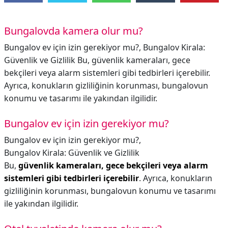
Bungalovda kamera olur mu?
Bungalov ev için izin gerekiyor mu?, Bungalov Kirala:
Güvenlik ve Gizlilik Bu, güvenlik kameraları, gece
bekçileri veya alarm sistemleri gibi tedbirleri içerebilir.
Ayrıca, konukların gizliliğinin korunması, bungalovun
konumu ve tasarımı ile yakından ilgilidir.
Bungalov ev için izin gerekiyor mu?
Bungalov ev için izin gerekiyor mu?,
Bungalov Kirala: Güvenlik ve Gizlilik
Bu,
güvenlik kameraları, gece bekçileri veya alarm
sistemleri gibi tedbirleri içerebilir
. Ayrıca, konukların
gizliliğinin korunması, bungalovun konumu ve tasarımı
ile yakından ilgilidir.