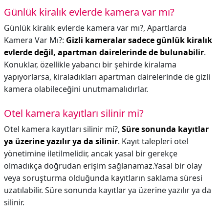
Günlük kiralık evlerde kamera var mı?
Günlük kiralık evlerde kamera var mı?,
Apartlarda
Kamera Var Mı?:
Gizli kameralar sadece günlük kiralık
evlerde değil, apartman dairelerinde de bulunabilir
.
Konuklar, özellikle yabancı bir şehirde kiralama
yapıyorlarsa, kiraladıkları apartman dairelerinde de gizli
kamera olabileceğini unutmamalıdırlar.
Otel kamera kayıtları silinir mi?
Otel kamera kayıtları silinir mi?,
Süre sonunda kayıtlar
ya üzerine yazılır ya da silinir
. Kayıt talepleri otel
yönetimine iletilmelidir, ancak yasal bir gerekçe
olmadıkça doğrudan erişim sağlanamaz.Yasal bir olay
veya soruşturma olduğunda kayıtların saklama süresi
uzatılabilir. Süre sonunda kayıtlar ya üzerine yazılır ya da
silinir.