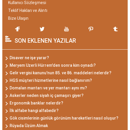
Kullanıcı Sözleşmesi
Teklif Hakları ve Alıntı
Bize Ulaşın
SON EKLENEN YAZILAR
Disaver ne işe yarar?
Meryem Uzerli Hürrem'den sonra kim oynadı?
Gelir vergisi kanunu'nun 85. ve 86. maddeleri nelerdir?
HGS müşteri hizmetlerine nasıl bağlanırım?
Domalan mantarı ve yer mantarı aynı mı?
Askerler neden siyah iç çamaşırı giyer?
Ergonomik banklar nelerdir?
İlk alfabe hangi alfabedir?
Gök cisimlerinin günlük görünüm hareketleri nasıl oluşur?
Rüyada Üzüm Almak