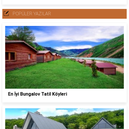
POPÜLER YAZILAR
En İyi Bungalov Tatil Köyleri