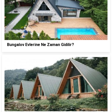
Bungalov Evlerine Ne Zaman Gidilir?