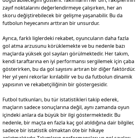
doğurabileceğini gösterir. Takımların her biri, rakiplerinin
zayıf noktalarını değerlendirmeye çalışırken, her an
skoru değiştirebilecek bir gelişme yaşanabilir. Bu da
futbolun heyecanını arttıran bir unsurdur.
Ayrıca, farklı liglerdeki rekabet, oyuncuların daha fazla
gol atma arzusunu körüklemekte ve bu nedenle bazı
maçlarda yüksek gol sayıları görülmektedir. Her takım,
kendi taraftarına en iyi performansı sergilemek için çaba
gösterirken, bu da gol sayısını artıran bir diğer faktördür.
Her yıl yeni rekorlar kırılabilir ve bu da futbolun dinamik
yapısının ve rekabetçiliğinin bir göstergesidir.
Futbol tutkunları, bu tür istatistikleri takip ederek,
maçların sadece sonuçlarına değil, aynı zamanda oyun
içindeki anlara da büyük bir ilgi göstermektedir. Bu
nedenle, bir maçta en fazla kaç gol atıldığına dair bilgiler,
sadece bir istatistik olmaktan öte bir hikaye