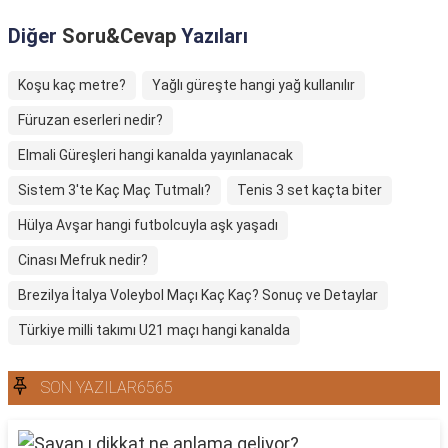
Diğer
Soru&Cevap
Yazıları
Koşu kaç metre?
Yağlı güreşte hangi yağ kullanılır
Füruzan eserleri nedir?
Elmali Güreşleri hangi kanalda yayınlanacak
Sistem 3'te Kaç Maç Tutmalı?
Tenis 3 set kaçta biter
Hülya Avşar hangi futbolcuyla aşk yaşadı
Cinası Mefruk nedir?
Brezilya İtalya Voleybol Maçı Kaç Kaç? Sonuç ve Detaylar
Türkiye milli takımı U21 maçı hangi kanalda
SON YAZILAR6565