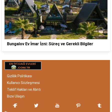
Bungalov Ev İmar İzni: Süreç ve Gerekli Bilgiler
Gizlilik Politikası
Kullanıcı Sözleşmesi
Teklif Hakları ve Alıntı
Bize Ulaşın