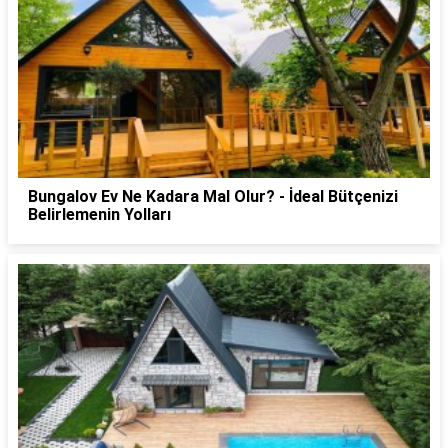
Bungalov Ev Ne Kadara Mal Olur? - İdeal Bütçenizi
Belirlemenin Yolları