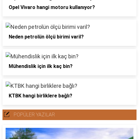
Opel Vivaro hangi motoru kullanıyor?
Neden petrolün ölçü birimi varil?
Mühendislik için ilk kaç bin?
KTBK hangi birliklere bağlı?
POPÜLER YAZILAR