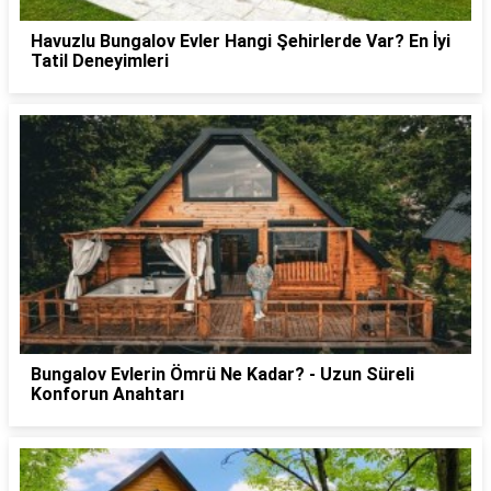
Havuzlu Bungalov Evler Hangi Şehirlerde Var? En İyi
Tatil Deneyimleri
Bungalov Evlerin Ömrü Ne Kadar? - Uzun Süreli
Konforun Anahtarı