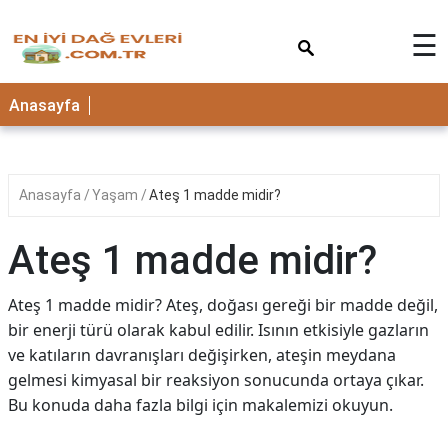
×
☰
Anasayfa
Anasayfa
Yaşam
Ateş 1 madde midir?
Ateş 1 madde midir?
Ateş 1 madde midir? Ateş, doğası gereği bir madde değil,
bir enerji türü olarak kabul edilir. Isının etkisiyle gazların
ve katıların davranışları değişirken, ateşin meydana
gelmesi kimyasal bir reaksiyon sonucunda ortaya çıkar.
Bu konuda daha fazla bilgi için makalemizi okuyun.