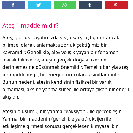
Ateş 1 madde midir?
Ateş, günlük hayatımızda sıkça karşılaştığımız ancak
bilimsel olarak anlamakta zorluk çektiğimiz bir
kavramdır. Genellikle, alev ve ışık yayan bir fenomen
olarak bilinse de, ateşin gerçek doğası üzerine
derinlemesine düşünmek önemlidir. Temel itibarıyla ateş,
bir madde değil, bir enerji biçimi olarak sınıflandırılır.
Bunun nedeni, ateşin kendisinin fiziksel bir varlık
olmaması, aksine yanma süreci ile ortaya çıkan bir enerji
akışıdır.
Ateşin oluşumu, bir yanma reaksiyonu ile gerçekleşir.
Yanma, bir maddenin (genellikle yakıt) oksijen ile
etkileşime girmesi sonucu gerçekleşen kimyasal bir