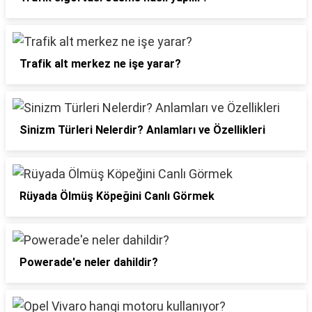
Trafik alt merkez ne işe yarar?
Sinizm Türleri Nelerdir? Anlamları ve Özellikleri
Rüyada Ölmüş Köpeğini Canlı Görmek
Powerade'e neler dahildir?