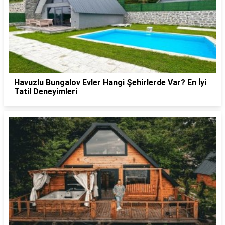
Havuzlu Bungalov Evler Hangi Şehirlerde Var? En İyi
Tatil Deneyimleri