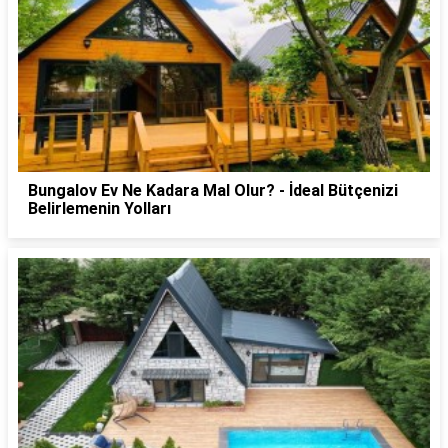
Bungalov Ev Ne Kadara Mal Olur? - İdeal Bütçenizi
Belirlemenin Yolları