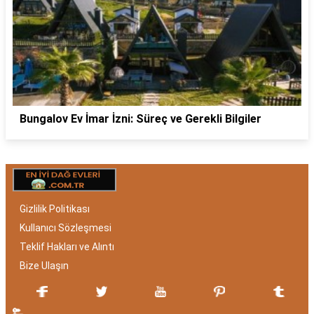
Bungalov Ev İmar İzni: Süreç ve Gerekli Bilgiler
Gizlilik Politikası
Kullanıcı Sözleşmesi
Teklif Hakları ve Alıntı
Bize Ulaşın