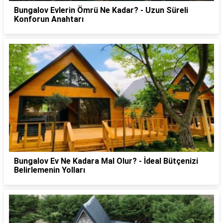
Bungalov Evlerin Ömrü Ne Kadar? - Uzun Süreli
Konforun Anahtarı
Bungalov Ev Ne Kadara Mal Olur? - İdeal Bütçenizi
Belirlemenin Yolları