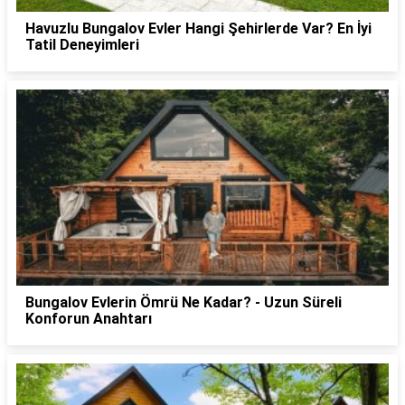
Havuzlu Bungalov Evler Hangi Şehirlerde Var? En İyi
Tatil Deneyimleri
Bungalov Evlerin Ömrü Ne Kadar? - Uzun Süreli
Konforun Anahtarı