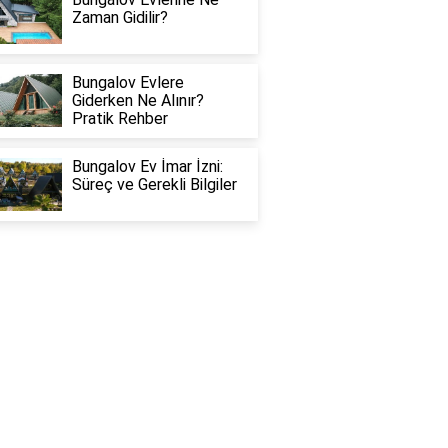
Zaman Gidilir?
Bungalov Evlere
Giderken Ne Alınır?
Pratik Rehber
Bungalov Ev İmar İzni:
Süreç ve Gerekli Bilgiler