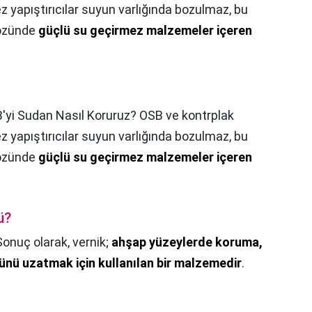
 yapıştırıcılar suyun varlığında bozulmaz, bu
 özünde
güçlü su geçirmez malzemeler içeren
'yi Sudan Nasıl Koruruz? OSB ve kontrplak
 yapıştırıcılar suyun varlığında bozulmaz, bu
 özünde
güçlü su geçirmez malzemeler içeren
ü?
Sonuç olarak, vernik;
ahşap yüzeylerde koruma,
ünü uzatmak için kullanılan bir malzemedir
.