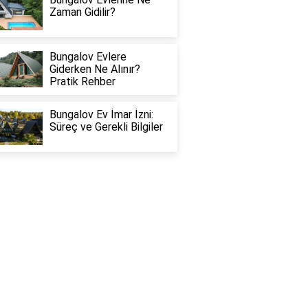
Zaman Gidilir?
Bungalov Evlere
Giderken Ne Alınır?
Pratik Rehber
Bungalov Ev İmar İzni:
Süreç ve Gerekli Bilgiler