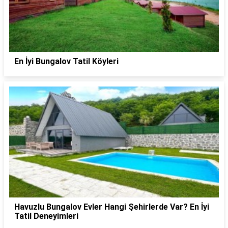
En İyi Bungalov Tatil Köyleri
Havuzlu Bungalov Evler Hangi Şehirlerde Var? En İyi
Tatil Deneyimleri