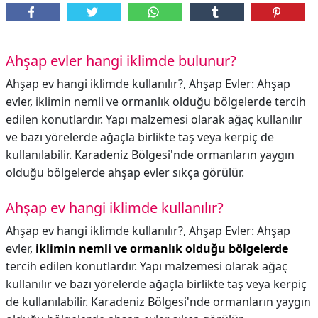
Ahşap evler hangi iklimde bulunur?
Ahşap ev hangi iklimde kullanılır?, Ahşap Evler: Ahşap
evler, iklimin nemli ve ormanlık olduğu bölgelerde tercih
edilen konutlardır. Yapı malzemesi olarak ağaç kullanılır
ve bazı yörelerde ağaçla birlikte taş veya kerpiç de
kullanılabilir. Karadeniz Bölgesi'nde ormanların yaygın
olduğu bölgelerde ahşap evler sıkça görülür.
Ahşap ev hangi iklimde kullanılır?
Ahşap ev hangi iklimde kullanılır?,
Ahşap Evler: Ahşap
evler,
iklimin nemli ve ormanlık olduğu bölgelerde
tercih edilen konutlardır. Yapı malzemesi olarak ağaç
kullanılır ve bazı yörelerde ağaçla birlikte taş veya kerpiç
de kullanılabilir. Karadeniz Bölgesi'nde ormanların yaygın