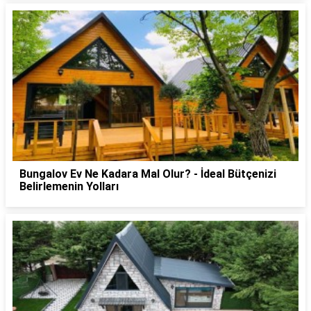
Bungalov Ev Ne Kadara Mal Olur? - İdeal Bütçenizi
Belirlemenin Yolları