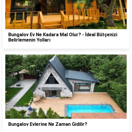
Bungalov Ev Ne Kadara Mal Olur? - İdeal Bütçenizi
Belirlemenin Yolları
Bungalov Evlerine Ne Zaman Gidilir?