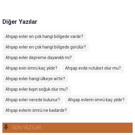
Diğer Yazılar
Ahşap evler en çok hangi bölgede vardır?
Ahşap evler en çok hangi bölgede görülür?
Ahşap evler depreme dayanıklı mı?
Ahşap evin ömrü kaç yıldır?
Ahşap evde rutubet olur mu?
Ahşap evler hangi ülkeye aittir?
Ahşap evler kışın soğuk olur mu?
Ahşap evler nerede bulunur?
Ahşap evlerin ömrü kaç yıldır?
Ahşap evlerin ömrü ne kadardır?
SON YAZILAR