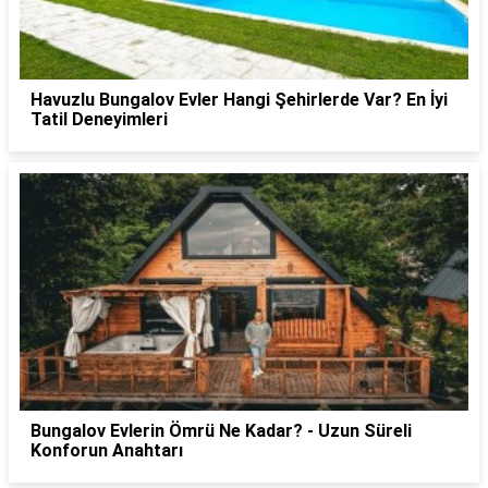
Havuzlu Bungalov Evler Hangi Şehirlerde Var? En İyi
Tatil Deneyimleri
Bungalov Evlerin Ömrü Ne Kadar? - Uzun Süreli
Konforun Anahtarı