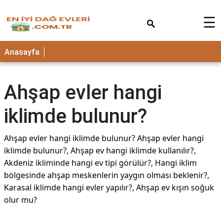
×
☰
Anasayfa
Ahşap evler hangi
iklimde bulunur?
Ahşap evler hangi iklimde bulunur? Ahşap evler hangi
iklimde bulunur?, Ahşap ev hangi iklimde kullanılır?,
Akdeniz ikliminde hangi ev tipi görülür?, Hangi iklim
bölgesinde ahşap meskenlerin yaygın olması beklenir?,
Karasal iklimde hangi evler yapılır?, Ahşap ev kışın soğuk
olur mu?