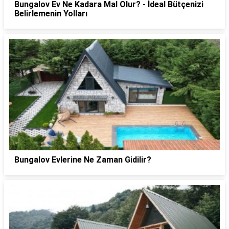
Bungalov Ev Ne Kadara Mal Olur? - İdeal Bütçenizi
Belirlemenin Yolları
Bungalov Evlerine Ne Zaman Gidilir?