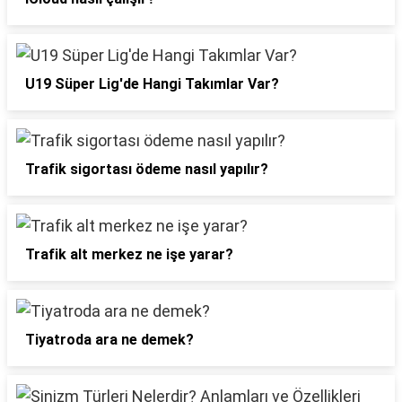
U19 Süper Lig'de Hangi Takımlar Var?
Trafik sigortası ödeme nasıl yapılır?
Trafik alt merkez ne işe yarar?
Tiyatroda ara ne demek?