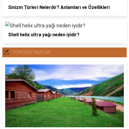
Sinizm Türleri Nelerdir? Anlamları ve Özellikleri
Shell helix ultra yağı neden iyidir?
POPÜLER YAZILAR