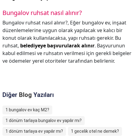
Bungalov ruhsat nasıl alınır?
Bungalov ruhsat nasıl alınır?,
Eğer bungalov ev, inşaat
düzenlemelerine uygun olarak yapılacak ve kalıcı bir
konut olarak kullanılacaksa, yapı ruhsatı gerekir. Bu
ruhsat,
belediyeye başvurularak alınır
. Başvurunun
kabul edilmesi ve ruhsatın verilmesi için gerekli belgeler
ve ödemeler yerel otoriteler tarafından belirlenir.
Diğer
Blog
Yazıları
1 bungalov ev kaç M2?
1 dönüm tarlaya bungalov ev yapılır mı?
1 dönüm tarlaya ev yapılır mı?
1 gecelik otel ne demek?