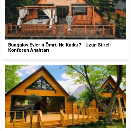
Bungalov Evlerin Ömrü Ne Kadar? - Uzun Süreli
Konforun Anahtarı