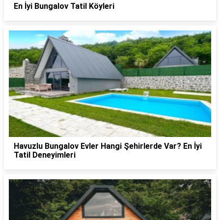
En İyi Bungalov Tatil Köyleri
Havuzlu Bungalov Evler Hangi Şehirlerde Var? En İyi
Tatil Deneyimleri