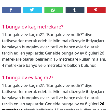
1 bungalov kaç metrekare?
1 bungalov ev kaç m2?, “Bungalov ev nedir?” diye
tatilseverler merak edebilir. Minimal düzeyde ihtiyaçları
karşılayan bungalov evler, tatil ve bahçe evleri olarak
tercih edilen yapılardır. Genelde bungalov ev ölçüleri 26
metrekare olarak belirlenir. 16 metrekare kullanım alanı,
4 metrekare banyo ve 6 metrekare balkon bulunur.
1 bungalov ev kaç m2?
1 bungalov ev kaç m2?,
“Bungalov ev nedir?” diye
tatilseverler merak edebilir. Minimal düzeyde ihtiyaçları
karşılayan bungalov evler, tatil ve bahçe evleri olarak
tercih edilen yapılardır. Genelde bungalov ev ölçüleri
26