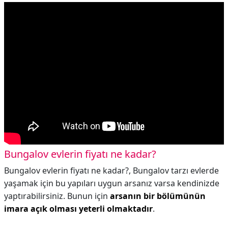
Bungalov evlerin fiyatı ne kadar?
Bungalov evlerin fiyatı ne kadar?,
Bungalov tarzı evlerde
yaşamak için bu yapıları uygun arsanız varsa kendinizde
yaptırabilirsiniz. Bunun için
arsanın bir bölümünün
imara açık olması yeterli olmaktadır
.