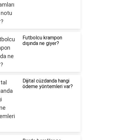
Futbolcu krampon
dışında ne giyer?
Dijital cüzdanda hangi
ödeme yöntemleri var?