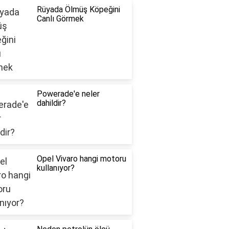
Rüyada Ölmüş Köpeğini
Canlı Görmek
Powerade'e neler
dahildir?
Opel Vivaro hangi motoru
kullanıyor?