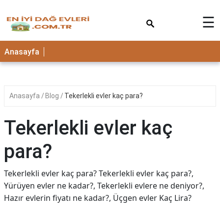
×
☰
Anasayfa
Anasayfa
Blog
Tekerlekli evler kaç para?
Tekerlekli evler kaç
para?
Tekerlekli evler kaç para? Tekerlekli evler kaç para?,
Yürüyen evler ne kadar?, Tekerlekli evlere ne deniyor?,
Hazır evlerin fiyatı ne kadar?, Üçgen evler Kaç Lira?