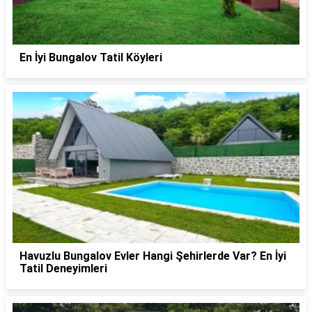
En İyi Bungalov Tatil Köyleri
Havuzlu Bungalov Evler Hangi Şehirlerde Var? En İyi
Tatil Deneyimleri