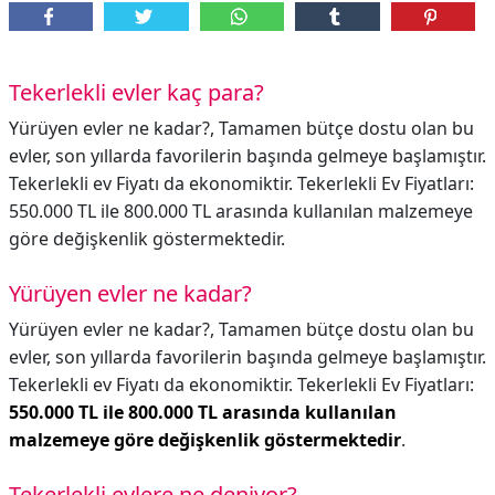
Tekerlekli evler kaç para?
Yürüyen evler ne kadar?, Tamamen bütçe dostu olan bu
evler, son yıllarda favorilerin başında gelmeye başlamıştır.
Tekerlekli ev Fiyatı da ekonomiktir. Tekerlekli Ev Fiyatları:
550.000 TL ile 800.000 TL arasında kullanılan malzemeye
göre değişkenlik göstermektedir.
Yürüyen evler ne kadar?
Yürüyen evler ne kadar?,
Tamamen bütçe dostu olan bu
evler, son yıllarda favorilerin başında gelmeye başlamıştır.
Tekerlekli ev Fiyatı da ekonomiktir. Tekerlekli Ev Fiyatları:
550.000 TL ile 800.000 TL arasında kullanılan
malzemeye göre değişkenlik göstermektedir
.
Tekerlekli evlere ne deniyor?