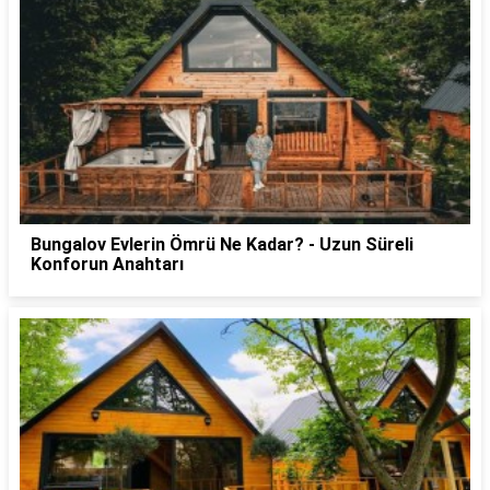
Bungalov Evlerin Ömrü Ne Kadar? - Uzun Süreli
Konforun Anahtarı