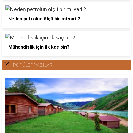
Neden petrolün ölçü birimi varil?
Mühendislik için ilk kaç bin?
POPÜLER YAZILAR