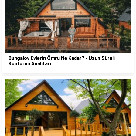
Bungalov Evlerin Ömrü Ne Kadar? - Uzun Süreli
Konforun Anahtarı