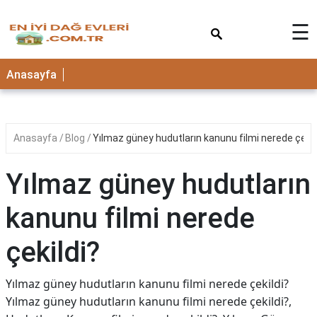
×
☰
Anasayfa
Anasayfa
Blog
Yılmaz güney hudutların kanunu filmi nerede çekil
Yılmaz güney hudutların
kanunu filmi nerede
çekildi?
Yılmaz güney hudutların kanunu filmi nerede çekildi?
Yılmaz güney hudutların kanunu filmi nerede çekildi?,