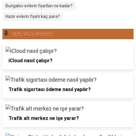
Bungalov evlerin fiyatları ne kadar?
Hazır evlerin fiyatı kaç para?
SON YAZILAR6565
iCloud nasıl çalışır?
Trafik sigortası ödeme nasıl yapılır?
Trafik alt merkez ne işe yarar?