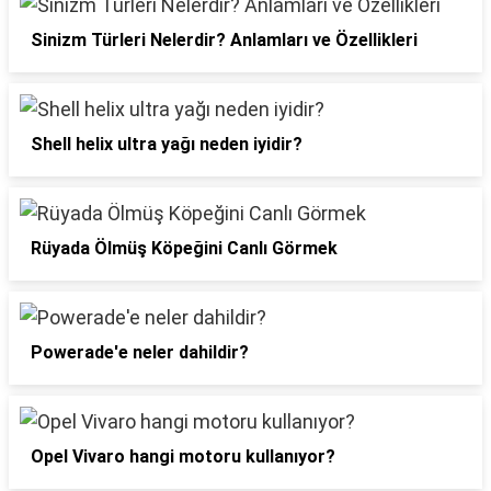
Sinizm Türleri Nelerdir? Anlamları ve Özellikleri
Shell helix ultra yağı neden iyidir?
Rüyada Ölmüş Köpeğini Canlı Görmek
Powerade'e neler dahildir?
Opel Vivaro hangi motoru kullanıyor?