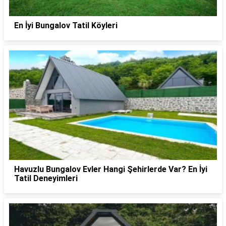
En İyi Bungalov Tatil Köyleri
Havuzlu Bungalov Evler Hangi Şehirlerde Var? En İyi
Tatil Deneyimleri