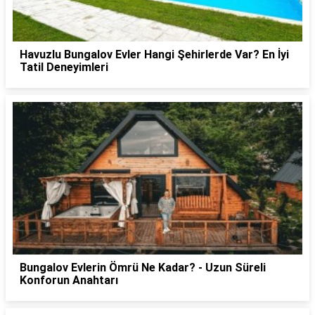
Havuzlu Bungalov Evler Hangi Şehirlerde Var? En İyi
Tatil Deneyimleri
Bungalov Evlerin Ömrü Ne Kadar? - Uzun Süreli
Konforun Anahtarı