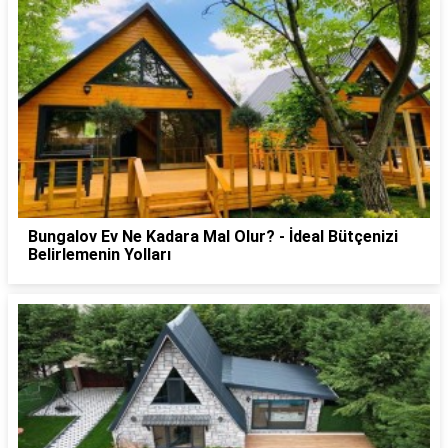
Bungalov Ev Ne Kadara Mal Olur? - İdeal Bütçenizi
Belirlemenin Yolları