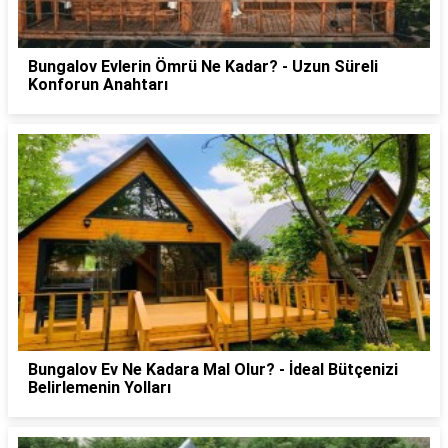
Bungalov Evlerin Ömrü Ne Kadar? - Uzun Süreli
Konforun Anahtarı
Bungalov Ev Ne Kadara Mal Olur? - İdeal Bütçenizi
Belirlemenin Yolları