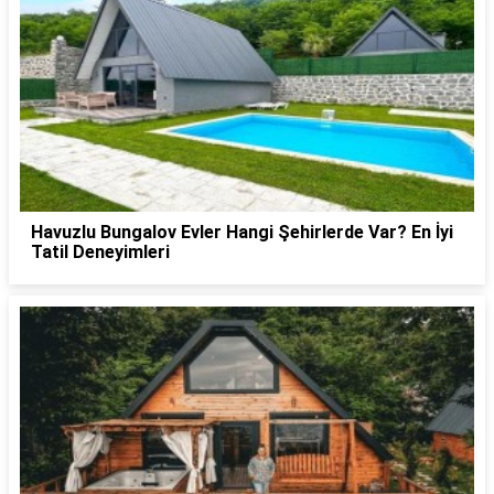
Havuzlu Bungalov Evler Hangi Şehirlerde Var? En İyi
Tatil Deneyimleri