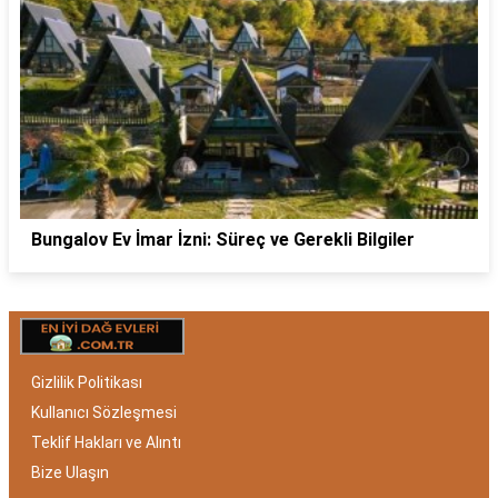
Bungalov Ev İmar İzni: Süreç ve Gerekli Bilgiler
Gizlilik Politikası
Kullanıcı Sözleşmesi
Teklif Hakları ve Alıntı
Bize Ulaşın