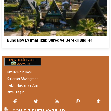
Bungalov Ev İmar İzni: Süreç ve Gerekli Bilgiler
Gizlilik Politikası
Kullanıcı Sözleşmesi
Teklif Hakları ve Alıntı
Bize Ulaşın