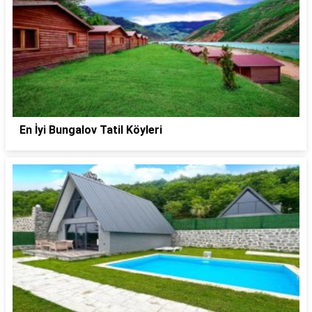
En İyi Bungalov Tatil Köyleri