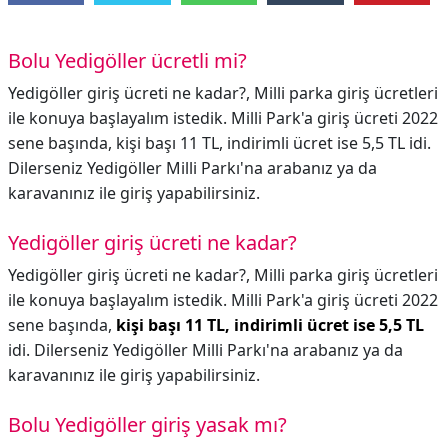
Bolu Yedigöller ücretli mi?
Yedigöller giriş ücreti ne kadar?, Milli parka giriş ücretleri
ile konuya başlayalım istedik. Milli Park'a giriş ücreti 2022
sene başında, kişi başı 11 TL, indirimli ücret ise 5,5 TL idi.
Dilerseniz Yedigöller Milli Parkı'na arabanız ya da
karavanınız ile giriş yapabilirsiniz.
Yedigöller giriş ücreti ne kadar?
Yedigöller giriş ücreti ne kadar?,
Milli parka giriş ücretleri
ile konuya başlayalım istedik. Milli Park'a giriş ücreti 2022
sene başında,
kişi başı 11 TL, indirimli ücret ise 5,5 TL
idi. Dilerseniz Yedigöller Milli Parkı'na arabanız ya da
karavanınız ile giriş yapabilirsiniz.
Bolu Yedigöller giriş yasak mı?