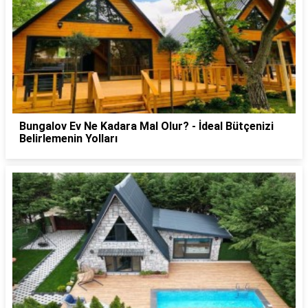
Bungalov Ev Ne Kadara Mal Olur? - İdeal Bütçenizi
Belirlemenin Yolları