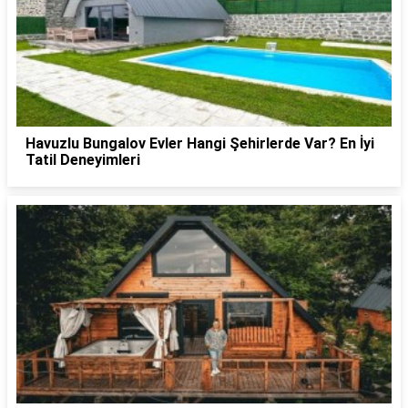
Havuzlu Bungalov Evler Hangi Şehirlerde Var? En İyi
Tatil Deneyimleri