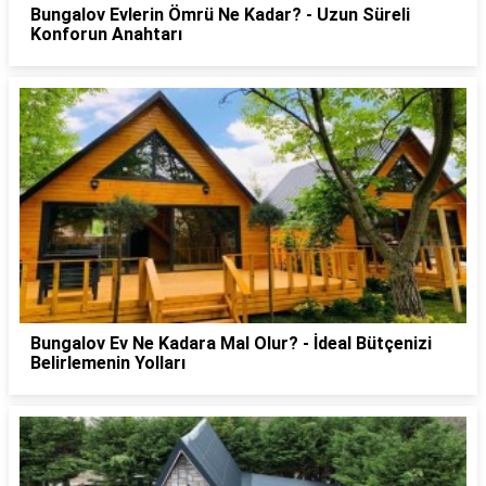
Bungalov Evlerin Ömrü Ne Kadar? - Uzun Süreli
Konforun Anahtarı
Bungalov Ev Ne Kadara Mal Olur? - İdeal Bütçenizi
Belirlemenin Yolları