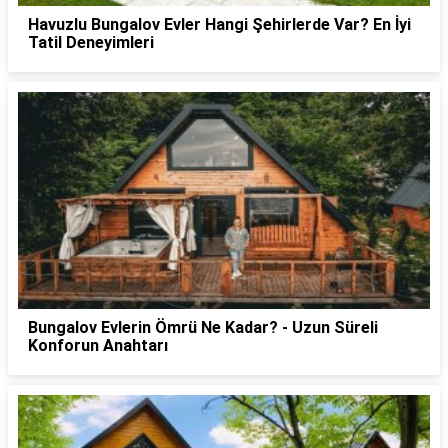
Havuzlu Bungalov Evler Hangi Şehirlerde Var? En İyi
Tatil Deneyimleri
Bungalov Evlerin Ömrü Ne Kadar? - Uzun Süreli
Konforun Anahtarı