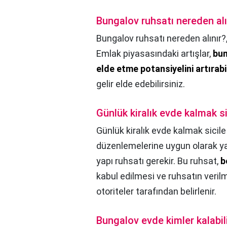
Bungalov ruhsatı nereden alı
Bungalov ruhsatı nereden alınır?
Emlak piyasasındaki artışlar,
bun
elde etme potansiyelini artırabil
gelir elde edebilirsiniz.
Günlük kiralık evde kalmak si
Günlük kiralık evde kalmak sicile
düzenlemelerine uygun olarak yap
yapı ruhsatı gerekir. Bu ruhsat,
b
kabul edilmesi ve ruhsatın verilm
otoriteler tarafından belirlenir.
Bungalov evde kimler kalabil