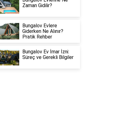
Zaman Gidilir?
Bungalov Evlere
Giderken Ne Alınır?
Pratik Rehber
Bungalov Ev İmar İzni:
Süreç ve Gerekli Bilgiler