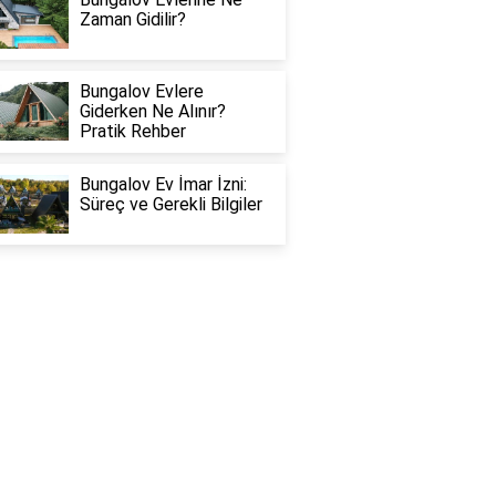
Zaman Gidilir?
Bungalov Evlere
Giderken Ne Alınır?
Pratik Rehber
Bungalov Ev İmar İzni:
Süreç ve Gerekli Bilgiler