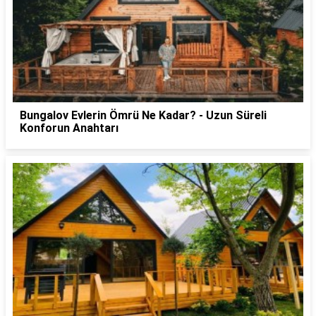
Bungalov Evlerin Ömrü Ne Kadar? - Uzun Süreli
Konforun Anahtarı