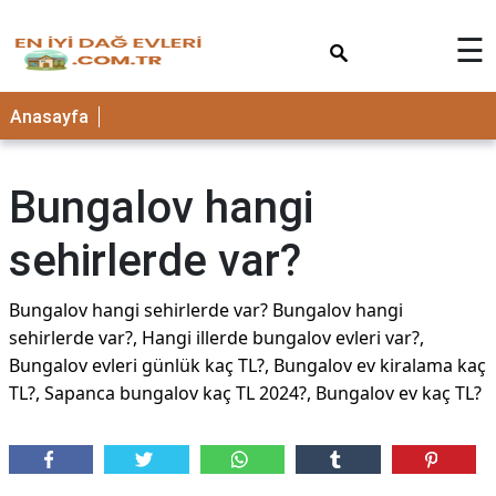
×
☰
Anasayfa
Bungalov hangi
sehirlerde var?
Bungalov hangi sehirlerde var? Bungalov hangi
sehirlerde var?, Hangi illerde bungalov evleri var?,
Bungalov evleri günlük kaç TL?, Bungalov ev kiralama kaç
TL?, Sapanca bungalov kaç TL 2024?, Bungalov ev kaç TL?