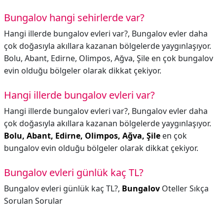
Bungalov hangi sehirlerde var?
Hangi illerde bungalov evleri var?, Bungalov evler daha
çok doğasıyla akıllara kazanan bölgelerde yaygınlaşıyor.
Bolu, Abant, Edirne, Olimpos, Ağva, Şile en çok bungalov
evin olduğu bölgeler olarak dikkat çekiyor.
Hangi illerde bungalov evleri var?
Hangi illerde bungalov evleri var?,
Bungalov evler daha
çok doğasıyla akıllara kazanan bölgelerde yaygınlaşıyor.
Bolu, Abant, Edirne, Olimpos, Ağva, Şile
en çok
bungalov evin olduğu bölgeler olarak dikkat çekiyor.
Bungalov evleri günlük kaç TL?
Bungalov evleri günlük kaç TL?,
Bungalov
Oteller Sıkça
Sorulan Sorular