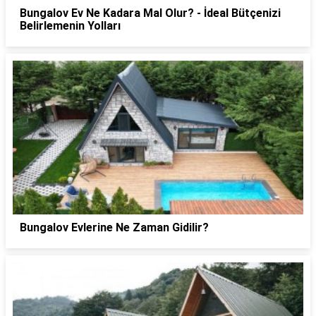
Bungalov Ev Ne Kadara Mal Olur? - İdeal Bütçenizi
Belirlemenin Yolları
Bungalov Evlerine Ne Zaman Gidilir?