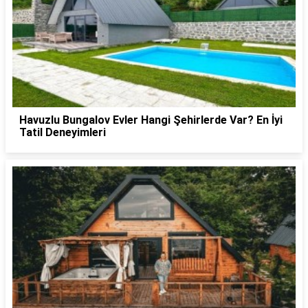
Havuzlu Bungalov Evler Hangi Şehirlerde Var? En İyi
Tatil Deneyimleri