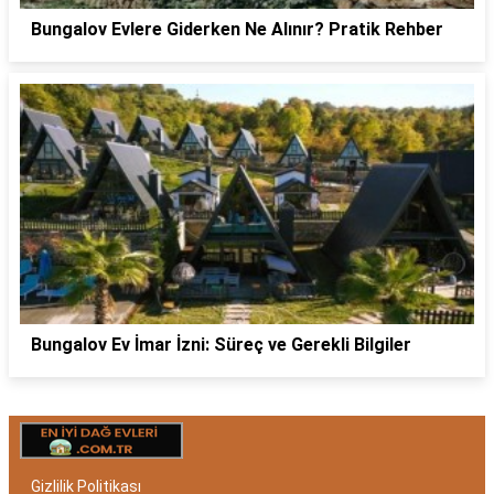
Bungalov Evlere Giderken Ne Alınır? Pratik Rehber
Bungalov Ev İmar İzni: Süreç ve Gerekli Bilgiler
Gizlilik Politikası