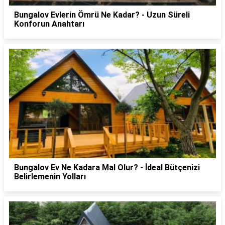
Bungalov Evlerin Ömrü Ne Kadar? - Uzun Süreli
Konforun Anahtarı
Bungalov Ev Ne Kadara Mal Olur? - İdeal Bütçenizi
Belirlemenin Yolları