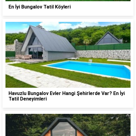
En İyi Bungalov Tatil Köyleri
Havuzlu Bungalov Evler Hangi Şehirlerde Var? En İyi
Tatil Deneyimleri