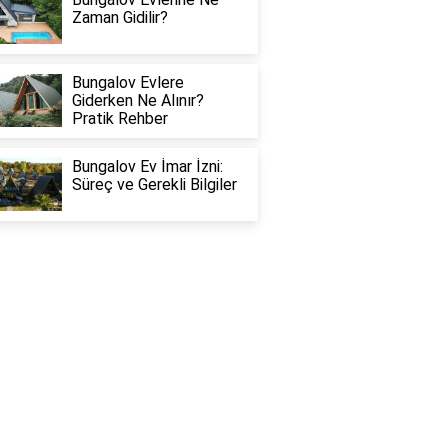
Zaman Gidilir?
Bungalov Evlere
Giderken Ne Alınır?
Pratik Rehber
Bungalov Ev İmar İzni:
Süreç ve Gerekli Bilgiler