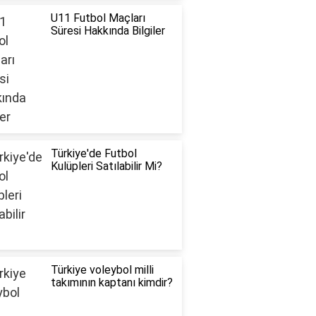
U11 Futbol Maçları
Süresi Hakkında Bilgiler
Türkiye'de Futbol
Kulüpleri Satılabilir Mi?
Türkiye voleybol milli
takımının kaptanı kimdir?