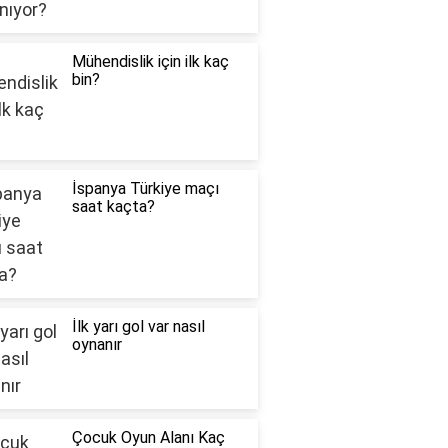
Mühendislik için ilk kaç
bin?
İspanya Türkiye maçı
saat kaçta?
İlk yarı gol var nasıl
oynanır
Çocuk Oyun Alanı Kaç