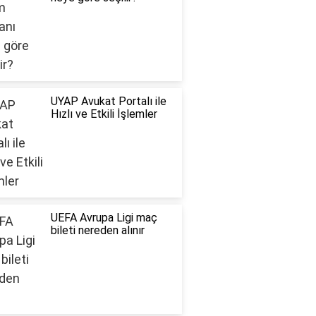
UYAP Avukat Portalı ile
Hızlı ve Etkili İşlemler
UEFA Avrupa Ligi maç
bileti nereden alınır