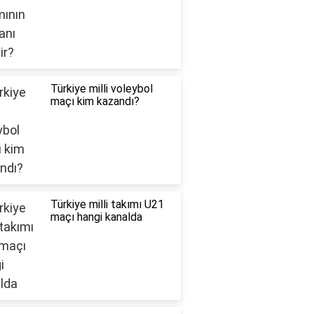
Türkiye milli voleybol
maçı kim kazandı?
Türkiye milli takımı U21
maçı hangi kanalda