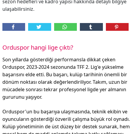
sezon hedefleri ve kadro yapısı hakkında detaylı bilgiye
ulaşabilirsiniz.
Orduspor hangi lige çıktı?
Son yıllarda gösterdiği performansla dikkat çeken
Orduspor, 2023-2024 sezonunda TFF 2. Lig'e yükselme
başarısını elde etti. Bu başarı, kulüp tarihinin önemli bir
dönüm noktası olarak değerlendiriliyor. Takım, uzun bir
mücadele sonrası tekrar profesyonel ligde yer almanın
gururunu yaşıyor.
Orduspor'un bu başarıya ulaşmasında, teknik ekibin ve
oyuncuların gösterdiği özverili çalışma büyük rol oynadı.
Kulüp yönetiminin de üst düzey bir destek sunarak, hem