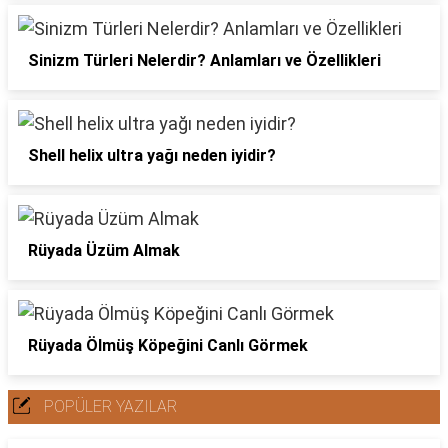
Sinizm Türleri Nelerdir? Anlamları ve Özellikleri
Shell helix ultra yağı neden iyidir?
Rüyada Üzüm Almak
Rüyada Ölmüş Köpeğini Canlı Görmek
POPÜLER YAZILAR