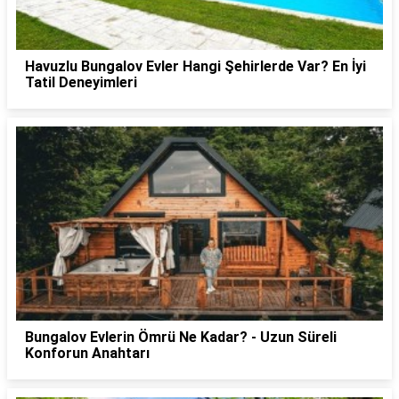
Havuzlu Bungalov Evler Hangi Şehirlerde Var? En İyi
Tatil Deneyimleri
Bungalov Evlerin Ömrü Ne Kadar? - Uzun Süreli
Konforun Anahtarı