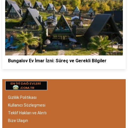
Bungalov Ev İmar İzni: Süreç ve Gerekli Bilgiler
Gizlilik Politikası
Kullanıcı Sözleşmesi
Teklif Hakları ve Alıntı
Bize Ulaşın