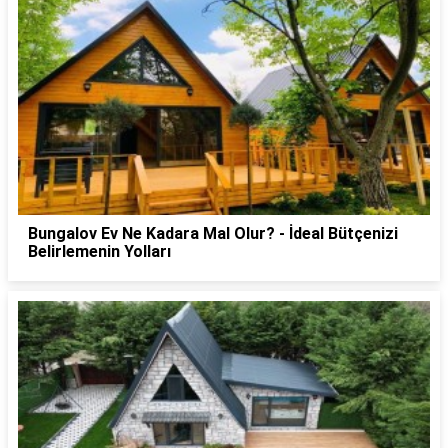
Bungalov Ev Ne Kadara Mal Olur? - İdeal Bütçenizi
Belirlemenin Yolları