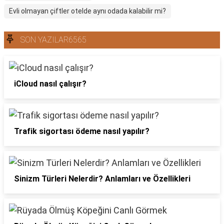
Evli olmayan çiftler otelde aynı odada kalabilir mi?
SON YAZILAR6565
iCloud nasıl çalışır?
Trafik sigortası ödeme nasıl yapılır?
Sinizm Türleri Nelerdir? Anlamları ve Özellikleri