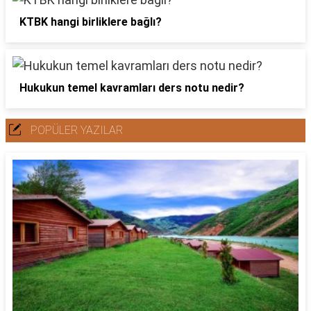
KTBK hangi birliklere bağlı?
Hukukun temel kavramları ders notu nedir?
POPÜLER YAZILAR