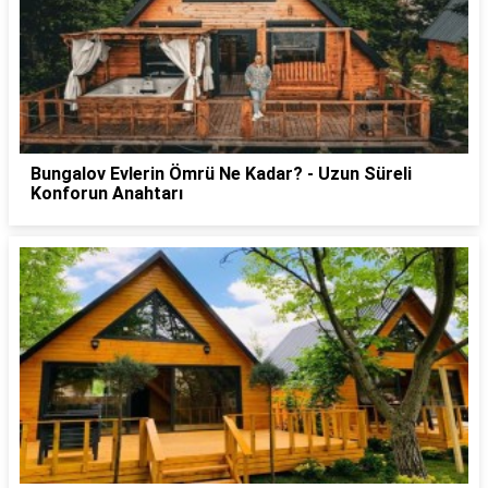
Bungalov Evlerin Ömrü Ne Kadar? - Uzun Süreli
Konforun Anahtarı