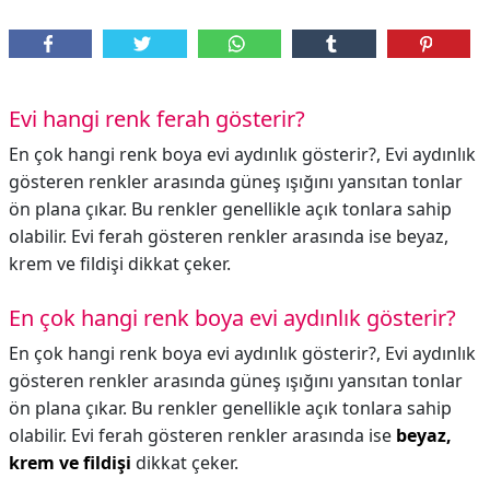
Evi hangi renk ferah gösterir?
En çok hangi renk boya evi aydınlık gösterir?, Evi aydınlık
gösteren renkler arasında güneş ışığını yansıtan tonlar
ön plana çıkar. Bu renkler genellikle açık tonlara sahip
olabilir. Evi ferah gösteren renkler arasında ise beyaz,
krem ve fildişi dikkat çeker.
En çok hangi renk boya evi aydınlık gösterir?
En çok hangi renk boya evi aydınlık gösterir?,
Evi aydınlık
gösteren renkler arasında güneş ışığını yansıtan tonlar
ön plana çıkar. Bu renkler genellikle açık tonlara sahip
olabilir. Evi ferah gösteren renkler arasında ise
beyaz,
krem ve fildişi
dikkat çeker.