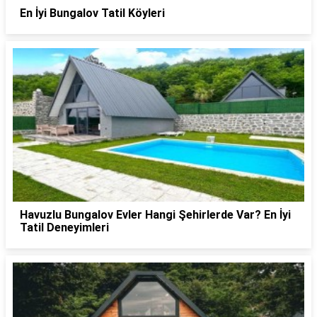
En İyi Bungalov Tatil Köyleri
Havuzlu Bungalov Evler Hangi Şehirlerde Var? En İyi
Tatil Deneyimleri