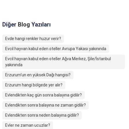
Diğer
Blog
Yazıları
Evde hangi renkler huzur verir?
Evcil hayvan kabul eden oteller Avrupa Yakası yakınında
Evcil hayvan kabul eden oteller Ağva Merkez, Şile/İstanbul
yakınında
Erzurum'un en yüksek Dağı hangisi?
Erzurum hangi bölgede yer alır?
Evlendikten kaç gün sonra balayına gidilir?
Evlendikten sonra balayına ne zaman gidilir?
Evlendikten sonra neden balayına gidilir?
Evler ne zaman ucuzlar?