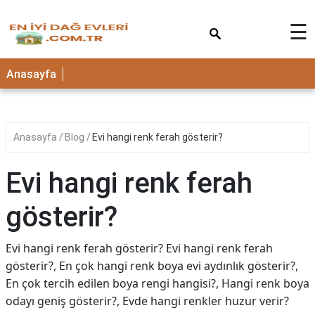
×
☰
Anasayfa
Anasayfa
Blog
Evi hangi renk ferah gösterir?
Evi hangi renk ferah
gösterir?
Evi hangi renk ferah gösterir? Evi hangi renk ferah
gösterir?, En çok hangi renk boya evi aydınlık gösterir?,
En çok tercih edilen boya rengi hangisi?, Hangi renk boya
odayı geniş gösterir?, Evde hangi renkler huzur verir?