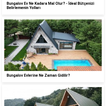
Bungalov Ev Ne Kadara Mal Olur? - İdeal Bütçenizi
Belirlemenin Yolları
Bungalov Evlerine Ne Zaman Gidilir?