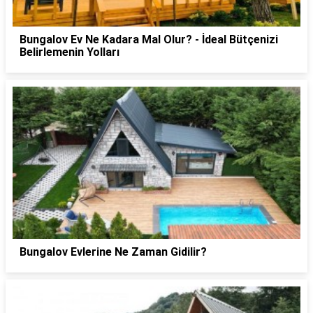
Bungalov Ev Ne Kadara Mal Olur? - İdeal Bütçenizi
Belirlemenin Yolları
Bungalov Evlerine Ne Zaman Gidilir?