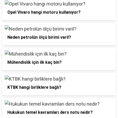
Opel Vivaro hangi motoru kullanıyor?
Neden petrolün ölçü birimi varil?
Mühendislik için ilk kaç bin?
KTBK hangi birliklere bağlı?
Hukukun temel kavramları ders notu nedir?