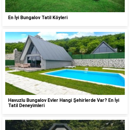
En İyi Bungalov Tatil Köyleri
Havuzlu Bungalov Evler Hangi Şehirlerde Var? En İyi
Tatil Deneyimleri