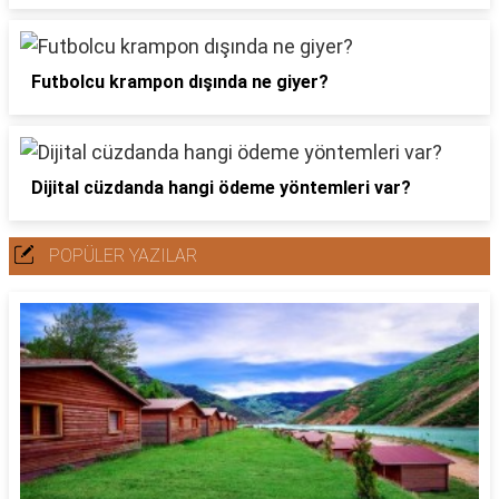
Futbolcu krampon dışında ne giyer?
Dijital cüzdanda hangi ödeme yöntemleri var?
POPÜLER YAZILAR