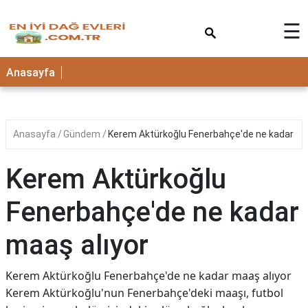
×
☰
Anasayfa
Anasayfa
Gündem
Kerem Aktürkoğlu Fenerbahçe'de ne kadar ma
Kerem Aktürkoğlu
Fenerbahçe'de ne kadar
maaş alıyor
Kerem Aktürkoğlu Fenerbahçe'de ne kadar maaş alıyor
Kerem Aktürkoğlu'nun Fenerbahçe'deki maaşı, futbol