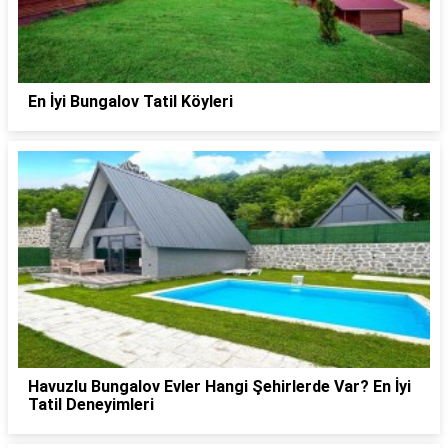
En İyi Bungalov Tatil Köyleri
Havuzlu Bungalov Evler Hangi Şehirlerde Var? En İyi
Tatil Deneyimleri