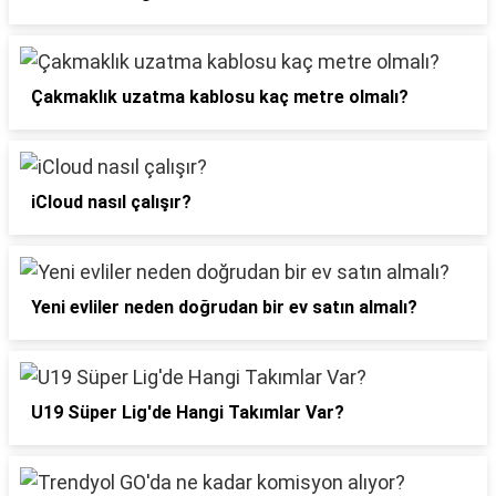
Çakmaklık uzatma kablosu kaç metre olmalı?
iCloud nasıl çalışır?
Yeni evliler neden doğrudan bir ev satın almalı?
U19 Süper Lig'de Hangi Takımlar Var?