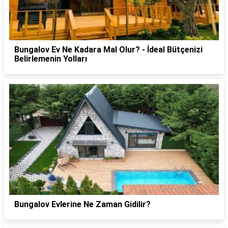
Bungalov Ev Ne Kadara Mal Olur? - İdeal Bütçenizi
Belirlemenin Yolları
Bungalov Evlerine Ne Zaman Gidilir?