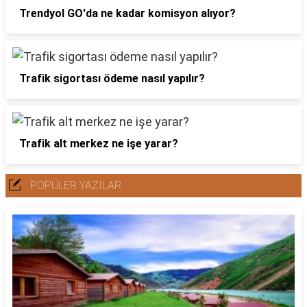
Trendyol GO'da ne kadar komisyon alıyor?
Trafik sigortası ödeme nasıl yapılır?
Trafik alt merkez ne işe yarar?
POPÜLER YAZILAR