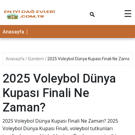
×
☰
Anasayfa
Anasayfa
Gündem
2025 Voleybol Dünya Kupası Finali Ne Zaman?
2025 Voleybol Dünya
Kupası Finali Ne
Zaman?
2025 Voleybol Dünya Kupası Finali Ne Zaman? 2025
Voleybol Dünya Kupası Finali, voleybol tutkunları