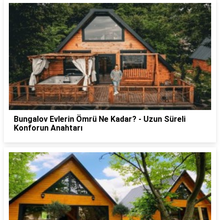
Bungalov Evlerin Ömrü Ne Kadar? - Uzun Süreli
Konforun Anahtarı