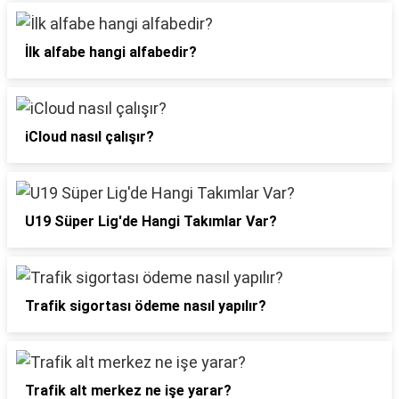
İlk alfabe hangi alfabedir?
iCloud nasıl çalışır?
U19 Süper Lig'de Hangi Takımlar Var?
Trafik sigortası ödeme nasıl yapılır?
Trafik alt merkez ne işe yarar?