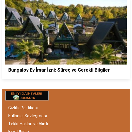
Bungalov Ev İmar İzni: Süreç ve Gerekli Bilgiler
Gizlilik Politikası
Kullanıcı Sözleşmesi
Teklif Hakları ve Alıntı
Bize Ulaşın