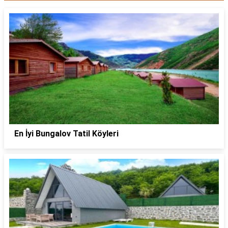
En İyi Bungalov Tatil Köyleri