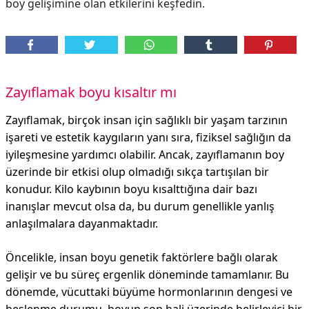
boy gelişimine olan etkilerini keşfedin.
Zayıflamak boyu kısaltır mı
Zayıflamak, birçok insan için sağlıklı bir yaşam tarzının
işareti ve estetik kaygıların yanı sıra, fiziksel sağlığın da
iyileşmesine yardımcı olabilir. Ancak, zayıflamanın boy
üzerinde bir etkisi olup olmadığı sıkça tartışılan bir
konudur. Kilo kaybının boyu kısalttığına dair bazı
inanışlar mevcut olsa da, bu durum genellikle yanlış
anlaşılmalara dayanmaktadır.
Öncelikle, insan boyu genetik faktörlere bağlı olarak
gelişir ve bu süreç ergenlik döneminde tamamlanır. Bu
dönemde, vücuttaki büyüme hormonlarının dengesi ve