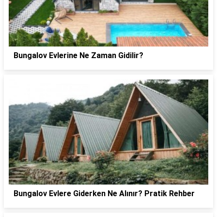
Bungalov Evlerine Ne Zaman Gidilir?
Bungalov Evlere Giderken Ne Alınır? Pratik Rehber