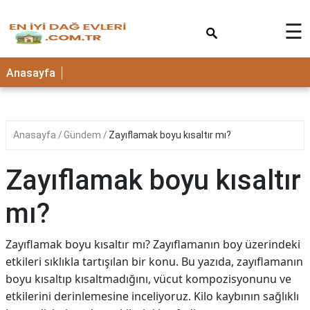
×
☰
Anasayfa
Anasayfa
Gündem
Zayıflamak boyu kısaltır mı?
Zayıflamak boyu kısaltır
mı?
Zayıflamak boyu kısaltır mı? Zayıflamanın boy üzerindeki
etkileri sıklıkla tartışılan bir konu. Bu yazıda, zayıflamanın
boyu kısaltıp kısaltmadığını, vücut kompozisyonunu ve
etkilerini derinlemesine inceliyoruz. Kilo kaybının sağlıklı