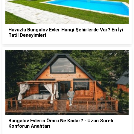
Havuzlu Bungalov Evler Hangi Şehirlerde Var? En İyi
Tatil Deneyimleri
Bungalov Evlerin Ömrü Ne Kadar? - Uzun Süreli
Konforun Anahtarı