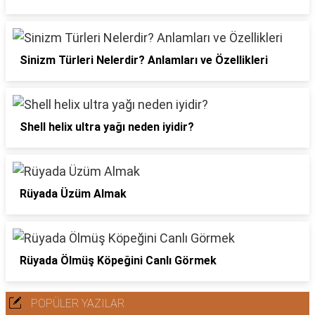
Sinizm Türleri Nelerdir? Anlamları ve Özellikleri
Shell helix ultra yağı neden iyidir?
Rüyada Üzüm Almak
Rüyada Ölmüş Köpeğini Canlı Görmek
POPÜLER YAZILAR