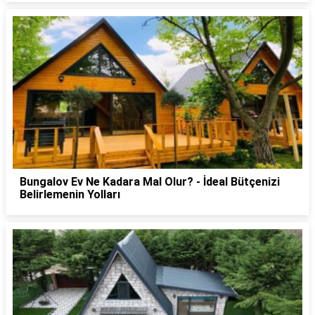
Bungalov Ev Ne Kadara Mal Olur? - İdeal Bütçenizi
Belirlemenin Yolları